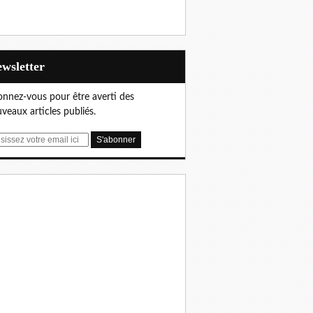
Newsletter
nnez-vous pour être averti des
veaux articles publiés.