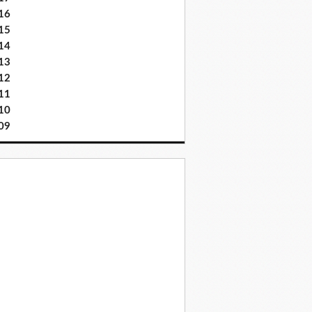
16
15
14
13
12
11
10
09