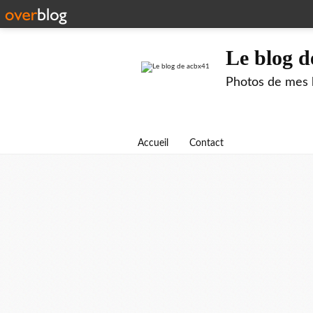
Le blog d
Photos de mes b
Accueil
Contact