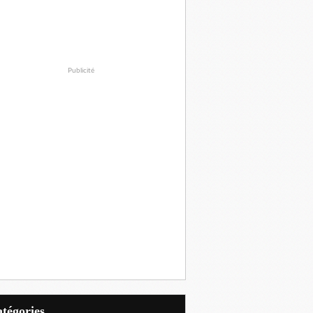
Publicité
Catégories