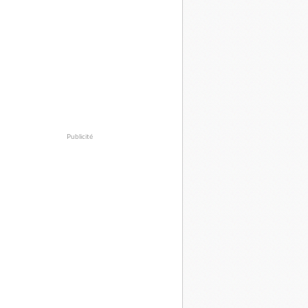
Publicité