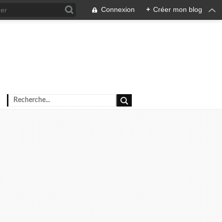
Connexion
+
Créer mon blog