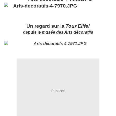
Un regard sur la
Tour Eiffel
depuis le
musée des Arts décoratifs
Publicité