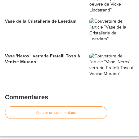
Vase de la Cristallerie de Leerdam
Vase 'Nerox', verrerie Fratelli Toso à
Venise Murano
Commentaires
Ajouter un commentaire