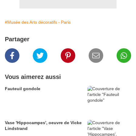
#Musée des Arts décoratifs - Paris
Partager
Vous aimerez aussi
Fauteuil gondole
Vase 'Hippocampes', oeuvre de Vicke
Lindstrand