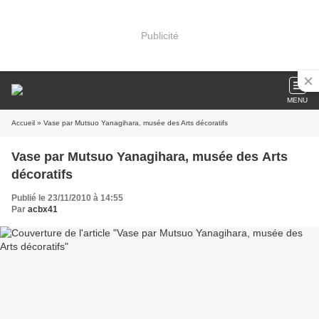
Publicité
MENU
Accueil
» Vase par Mutsuo Yanagihara, musée des Arts décoratifs
Vase par Mutsuo Yanagihara, musée des Arts
décoratifs
Publié le 23/11/2010 à 14:55
Par
acbx41