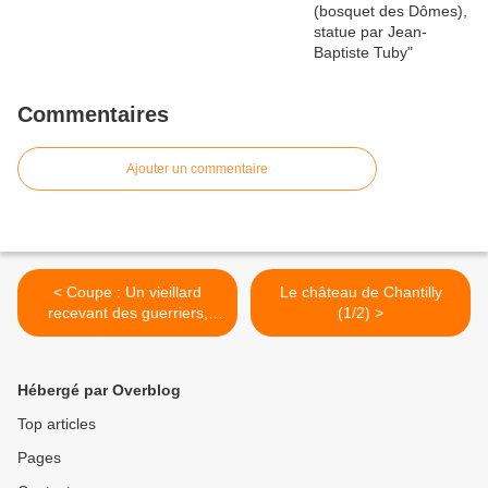
Commentaires
Ajouter un commentaire
< Coupe : Un vieillard
Le château de Chantilly
recevant des guerriers,
(1/2) >
château d'Ecouen
Hébergé par Overblog
Top articles
Pages