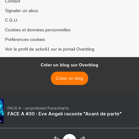
Contact
Signaler un abus
C.G.U.
Cookies et données personnelles
Préférences cookies
Voir le profil de acbx41 sur le portail Overblog
Créer un blog sur Overblog
Créer un blog
FACE A - un podcast Purecharts
FACE A #30 : Eve Angeli raconte "Avant de partir"