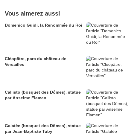
Vous aimerez aussi
Domenico Guidi, la Renommée du Roi
Cléopâtre, parc du château de
Versailles
Callisto (bosquet des Dômes), statue
par Anselme Flamen
Galatée (bosquet des Dômes), statue
par Jean-Baptiste Tuby