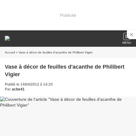
Publicité
MENU
Accueil
» Vase à décor de feuilles d'acanthe de Philibert Vigier
Vase à décor de feuilles d'acanthe de Philibert
Vigier
Publié le 14/04/2012 à 14:25
Par
acbx41