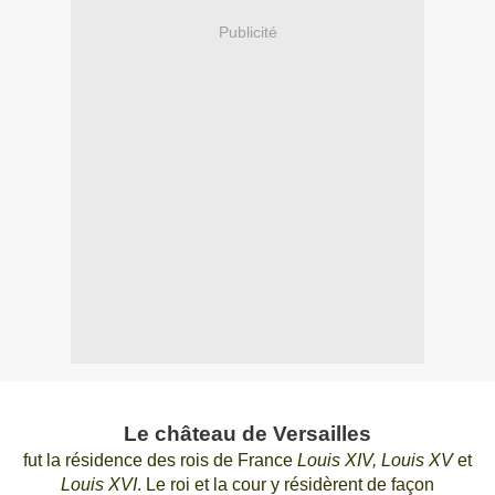
Publicité
Le château de Versailles
fut la résidence des rois de France
Louis XIV, Louis XV
et
Louis XVI
.
Le roi et la cour y résidèrent de façon