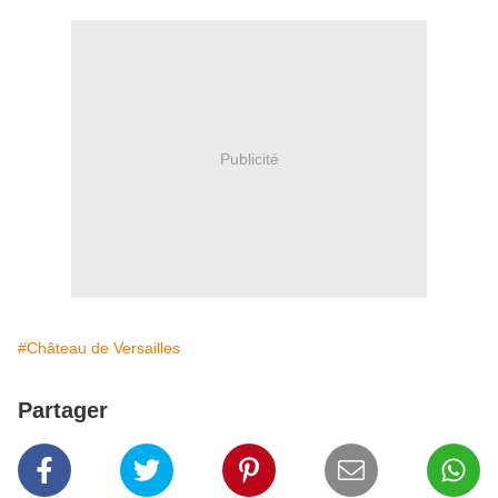
Publicité
#Château de Versailles
Partager