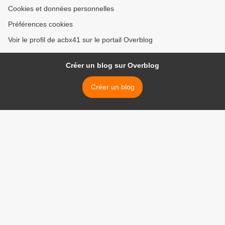
Cookies et données personnelles
Préférences cookies
Voir le profil de acbx41 sur le portail Overblog
Créer un blog sur Overblog
Créer un blog