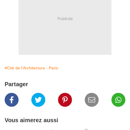
Publicité
#Cité de l'Architecture - Paris
Partager
Vous aimerez aussi