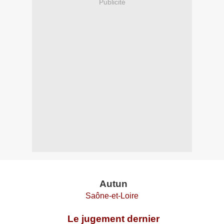
Publicité
Autun
Saône-et-Loire
Le jugement dernier