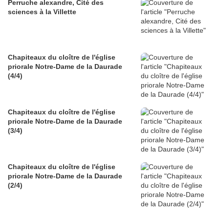
Perruche alexandre, Cité des
sciences à la Villette
Chapiteaux du cloître de l'église
priorale Notre-Dame de la Daurade
(4/4)
Chapiteaux du cloître de l'église
priorale Notre-Dame de la Daurade
(3/4)
Chapiteaux du cloître de l'église
priorale Notre-Dame de la Daurade
(2/4)