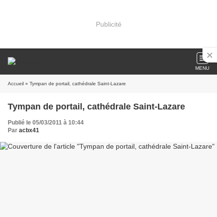
Publicité
MENU
Accueil
» Tympan de portail, cathédrale Saint-Lazare
Tympan de portail, cathédrale Saint-Lazare
Publié le 05/03/2011 à 10:44
Par
acbx41