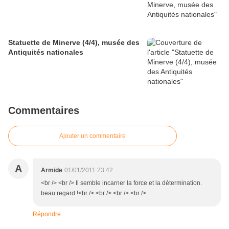
Statuette de Minerve (4/4), musée des
Antiquités nationales
Commentaires
Ajouter un commentaire
A
Armide
01/01/2011 23:42
<br /> <br /> Il semble incarner la force et la détermination.
beau regard !<br /> <br /> <br /> <br />
Répondre