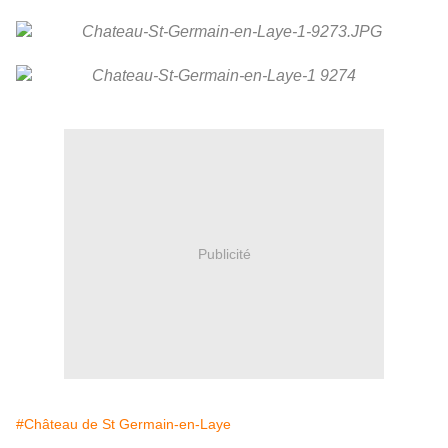
Publicité
#Château de St Germain-en-Laye