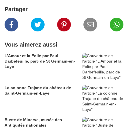
Partager
Vous aimerez aussi
L'Amour et la Folie par Paul
Darbefeuille, parc de St Germain-en-
Laye
La colonne Trajane du château de
Saint-Germain-en-Laye
Buste de Minerve, musée des
Antiquités nationales