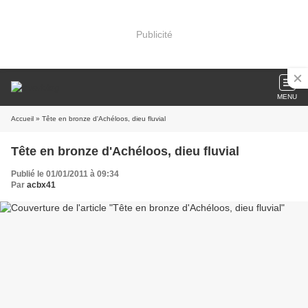
Publicité
MENU
Accueil
» Tête en bronze d'Achéloos, dieu fluvial
Tête en bronze d'Achéloos, dieu fluvial
Publié le 01/01/2011 à 09:34
Par
acbx41