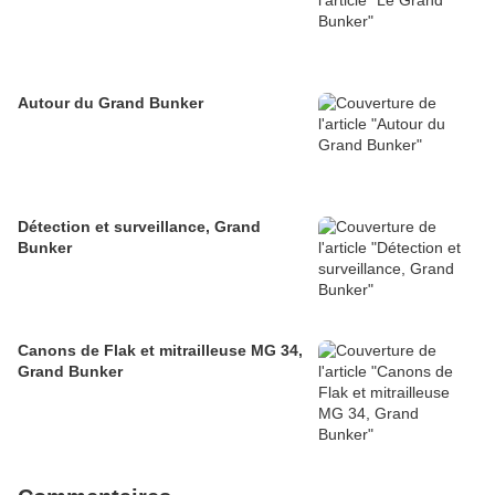
Autour du Grand Bunker
Détection et surveillance, Grand
Bunker
Canons de Flak et mitrailleuse MG 34,
Grand Bunker