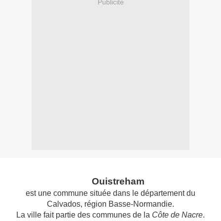
Publicité
Ouistreham
est une commune située dans le département du
Calvados, région Basse-Normandie.
La ville fait partie des communes de la
Côte de Nacre
.