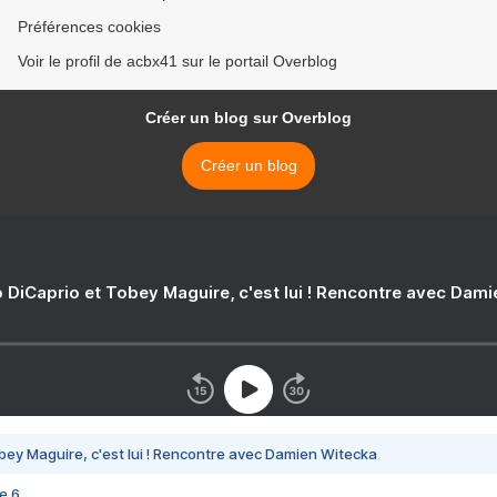
Préférences cookies
Voir le profil de acbx41 sur le portail Overblog
Créer un blog sur Overblog
Créer un blog
 DiCaprio et Tobey Maguire, c'est lui ! Rencontre avec Dam
bey Maguire, c'est lui ! Rencontre avec Damien Witecka
e 6