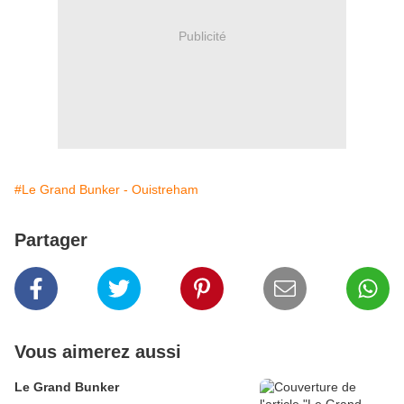
Publicité
#Le Grand Bunker - Ouistreham
Partager
Vous aimerez aussi
Le Grand Bunker