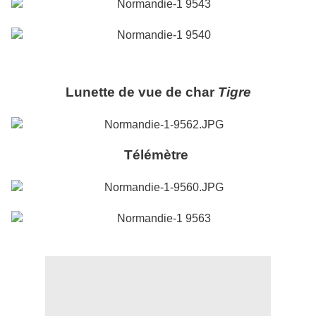
Lunette de vue de char
Tigre
Télémètre