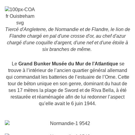
Tiercé d'Angleterre, de Normandie et de Flandre, le lion de
Flandre chargé en pal d'une crosse d'or, au chef d'azur
chargé d'une coquille d'argent, d'une nef et d'une étoile à
six branches de même.
Le
Grand Bunker Musée du Mur de l’Atlantique
se
trouve à l’intérieur de l’ancien quartier général allemand
qui commandait les batteries de l’estuaire de l’Orne. Cette
tour de béton unique en son genre, dominant du haut de
ses 17 mètres la plage de Sword et de Riva Bella, à été
restaurée et réaménagée afin de lui redonner l’aspect
qu’elle avait le 6 juin 1944.