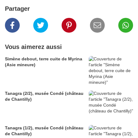
Partager
Vous aimerez aussi
Simène debout, terre cuite de Myrina
(Asie mineure)
Tanagra (2/2), musée Condé (château
de Chantilly)
Tanagra (1/2), musée Condé (château
de Chantilly)