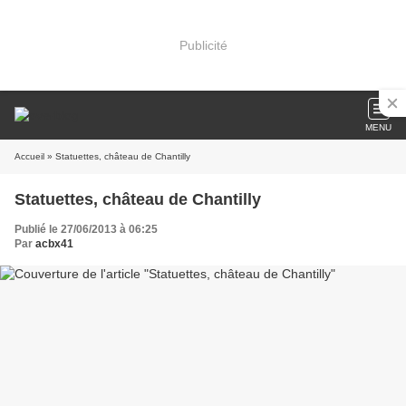
Publicité
MENU
Accueil
» Statuettes, château de Chantilly
Statuettes, château de Chantilly
Publié le 27/06/2013 à 06:25
Par
acbx41