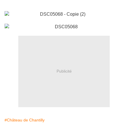
Publicité
#Château de Chantilly