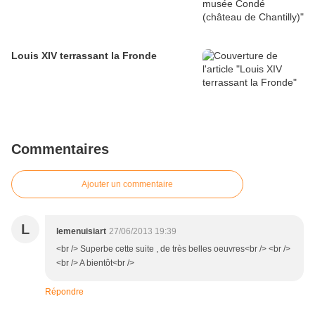
Louis XIV terrassant la Fronde
Commentaires
Ajouter un commentaire
L
lemenuisiart
27/06/2013 19:39
<br /> Superbe cette suite , de très belles oeuvres<br /> <br />
<br /> A bientôt<br />
Répondre