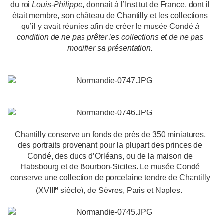
du roi
Louis-Philippe
, donnait à l’Institut de France, dont il
était membre, son château de Chantilly et les collections
qu’il y avait réunies afin de créer le musée Condé
à
condition de ne pas prêter les collections et de ne pas
modifier sa présentation.
Chantilly conserve un fonds de près de 350 miniatures,
des portraits provenant pour la plupart des princes de
Condé, des ducs d’Orléans, ou de la maison de
Habsbourg et de Bourbon-Siciles. Le musée Condé
conserve une collection de porcelaine tendre de Chantilly
e
(XVIII
siècle), de Sèvres, Paris et Naples.