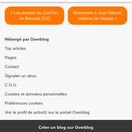
< Les pandas du ZooParc
Monument à Jean Ribault,
de Beauval (2/2)
château de Dieppe >
Hébergé par Overblog
Top articles
Pages
Contact
Signaler un abus
C.G.U.
Cookies et données personnelles
Préférences cookies
Voir le profil de acbx41 sur le portail Overblog
Créer un blog sur Overblog