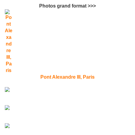
Photos grand format >>>
Pont Alexandre III, Paris