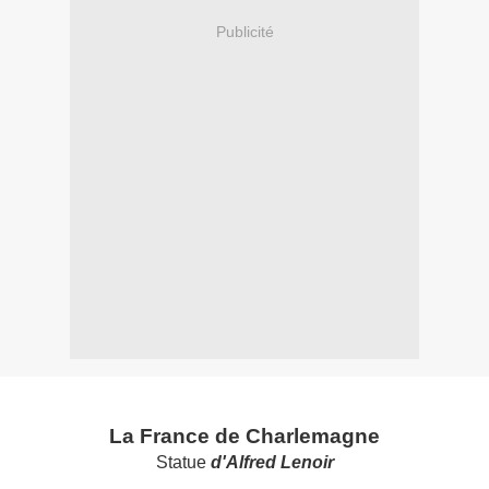
Publicité
La France de Charlemagne
Statue
d'Alfred Lenoir