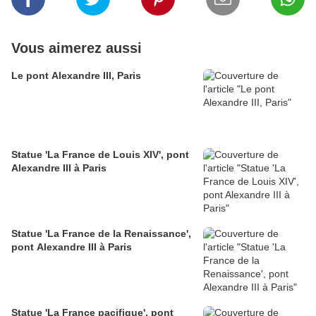
Vous aimerez aussi
Le pont Alexandre III, Paris
Statue 'La France de Louis XIV', pont
Alexandre III à Paris
Statue 'La France de la Renaissance',
pont Alexandre III à Paris
Statue 'La France pacifique', pont