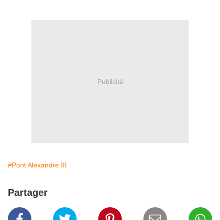
Publicité
#Pont Alexandre III
Partager