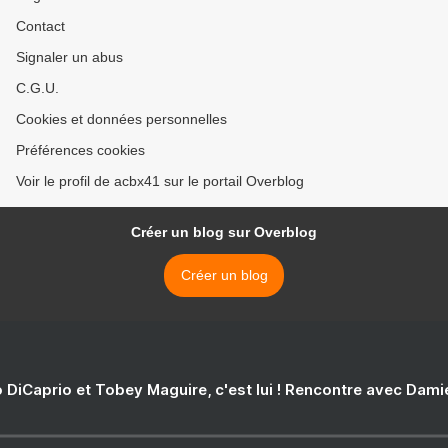
Contact
Signaler un abus
C.G.U.
Cookies et données personnelles
Préférences cookies
Voir le profil de acbx41 sur le portail Overblog
Créer un blog sur Overblog
Créer un blog
 DiCaprio et Tobey Maguire, c'est lui ! Rencontre avec Dam