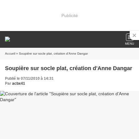
Publicité
MENU
Accueil
» Soupière sur socle plat, création d'Anne Dangar
Soupière sur socle plat, création d'Anne Dangar
Publié le 07/11/2010 à 14:31
Par
acbx41