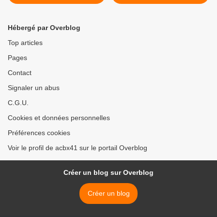
d'Oise) >
Hébergé par Overblog
Top articles
Pages
Contact
Signaler un abus
C.G.U.
Cookies et données personnelles
Préférences cookies
Voir le profil de acbx41 sur le portail Overblog
Créer un blog sur Overblog
Créer un blog