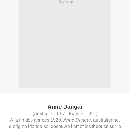
Publicité
Anne Dangar
(Australie, 1887 - France, 1951)
A la fin des années 1920,
Anne Dangar
, australienne,
d’origine irlandaise,
découvre l’art et les théories sur le