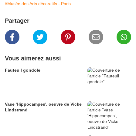
#Musée des Arts décoratifs - Paris
Partager
Vous aimerez aussi
Fauteuil gondole
Vase 'Hippocampes', oeuvre de Vicke
Lindstrand