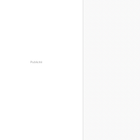
Publicité