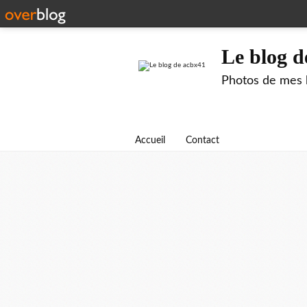
Le blog d
Photos de mes b
Accueil
Contact