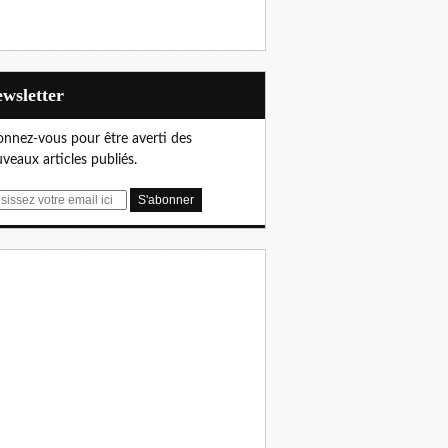
Newsletter
nnez-vous pour être averti des
veaux articles publiés.