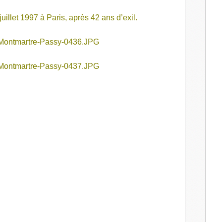
uillet 1997 à Paris, après 42 ans d’exil.