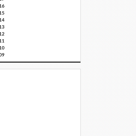
16
15
14
13
12
11
10
09