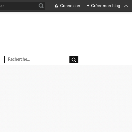
Connexion
+
Créer mon blog