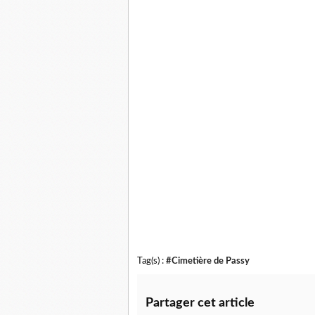
Tag(s) :
#Cimetière de Passy
Partager cet article