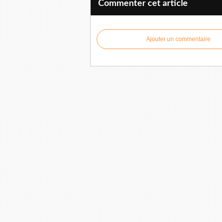
Commenter cet article
Ajouter un commentaire