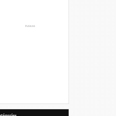
Publicité
Catégories