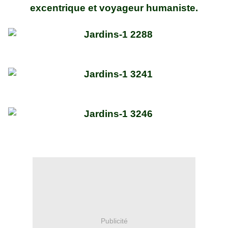
excentrique et voyageur humaniste.
Publicité