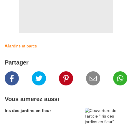
#Jardins et parcs
Partager
Vous aimerez aussi
Iris des jardins en fleur