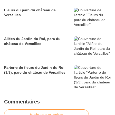
Fleurs du parc du château de
Versailles
Allées du Jardin du Roi, parc du
château de Versailles
Parterre de fleurs du Jardin du Roi
(3/3), parc du château de Versailles
Commentaires
Ajouter un commentaire