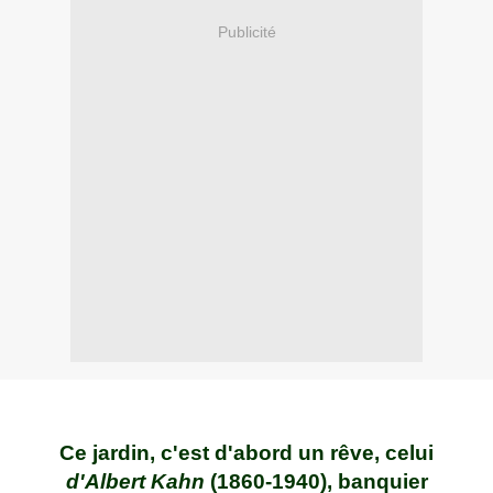
Publicité
Ce jardin, c'est d'abord un rêve, celui
d'Albert Kahn
(1860-1940), banquier