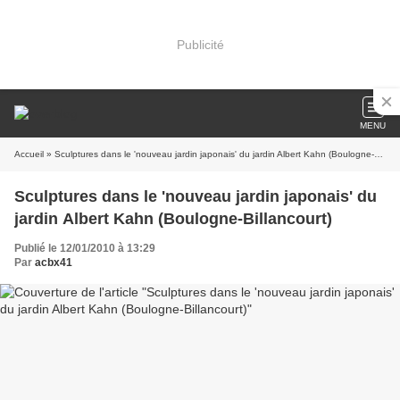
Publicité
MENU
Accueil
» Sculptures dans le 'nouveau jardin japonais' du jardin Albert Kahn (Boulogne-Billancourt)
Sculptures dans le 'nouveau jardin japonais' du
jardin Albert Kahn (Boulogne-Billancourt)
Publié le 12/01/2010 à 13:29
Par
acbx41