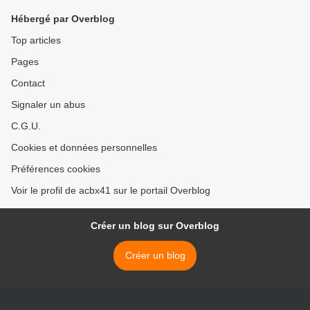
Hébergé par Overblog
Top articles
Pages
Contact
Signaler un abus
C.G.U.
Cookies et données personnelles
Préférences cookies
Voir le profil de acbx41 sur le portail Overblog
Créer un blog sur Overblog
Créer un blog