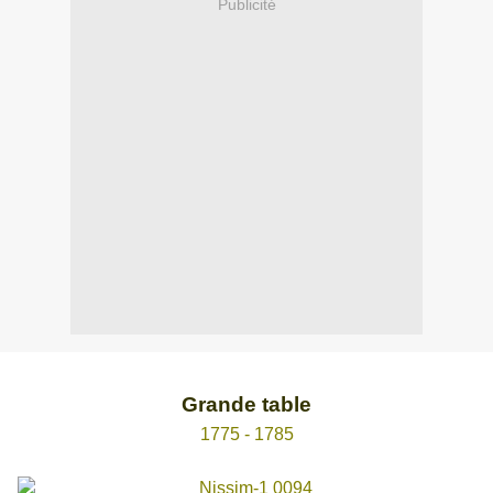
Publicité
Grande table
1775 - 1785