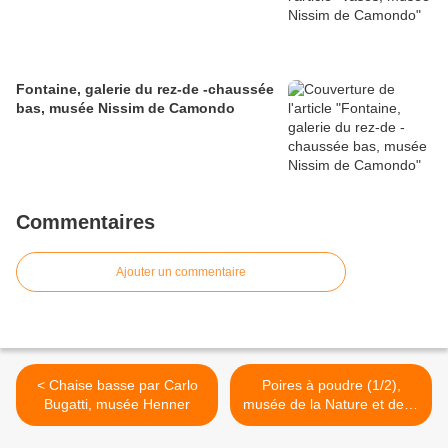
Fontaine, galerie du rez-de -chaussée
bas, musée Nissim de Camondo
Commentaires
Ajouter un commentaire
< Chaise basse par Carlo
Poires à poudre (1/2),
Bugatti, musée Henner
musée de la Nature et de la
Chasse >