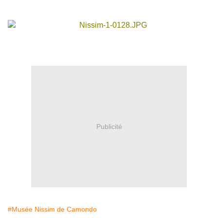
Publicité
#Musée Nissim de Camondo