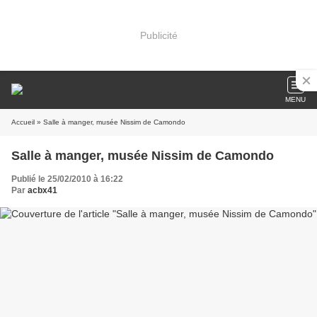
Publicité
MENU
Accueil
» Salle à manger, musée Nissim de Camondo
Salle à manger, musée Nissim de Camondo
Publié le 25/02/2010 à 16:22
Par
acbx41