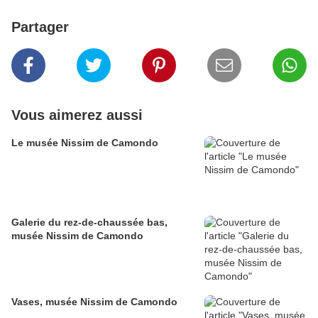
Partager
Vous aimerez aussi
Le musée Nissim de Camondo
Galerie du rez-de-chaussée bas,
musée Nissim de Camondo
Vases, musée Nissim de Camondo