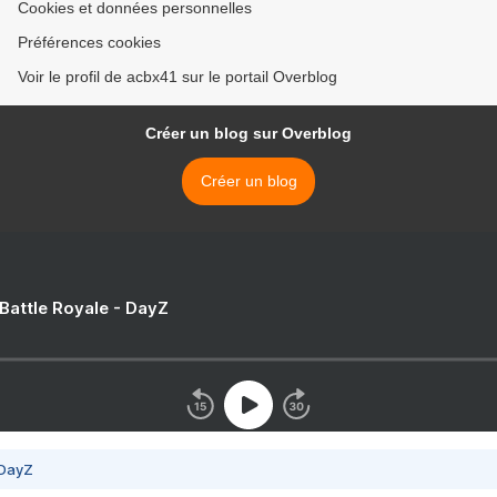
Cookies et données personnelles
Préférences cookies
Voir le profil de acbx41 sur le portail Overblog
Créer un blog sur Overblog
Créer un blog
 Battle Royale - DayZ
 DayZ