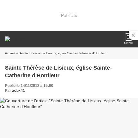
Publicité
MENU
Accueil
» Sainte Thérèse de Lisieux, église Sainte-Catherine d'Honfleur
Sainte Thérèse de Lisieux, église Sainte-
Catherine d'Honfleur
Publié le 14/11/2012 à 15:00
Par
acbx41