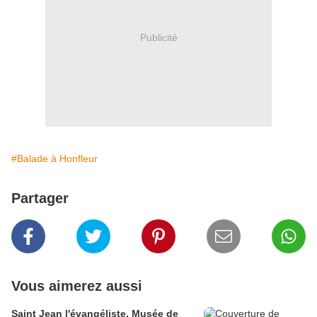
Publicité
#Balade à Honfleur
Partager
Vous aimerez aussi
Saint Jean l'évangéliste, Musée de