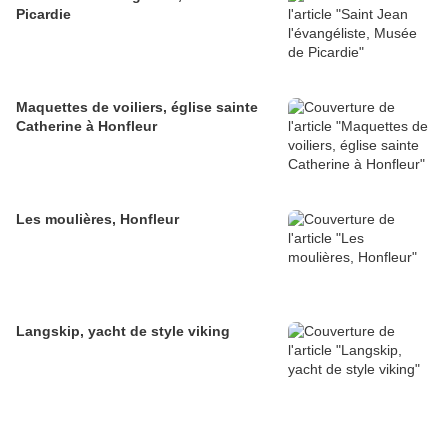
Picardie
Maquettes de voiliers, église sainte
Catherine à Honfleur
Les moulières, Honfleur
Langskip, yacht de style viking