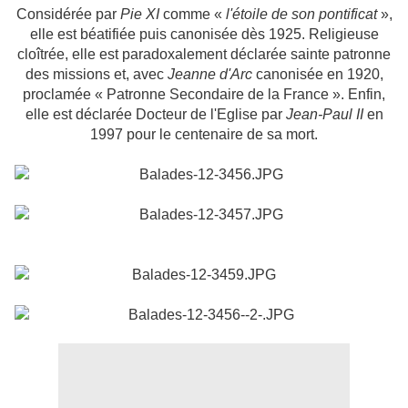
Considérée par
Pie XI
comme «
l'étoile de son pontificat
»,
elle est béatifiée puis canonisée dès 1925. Religieuse
cloîtrée, elle est paradoxalement déclarée sainte patronne
des missions et, avec
Jeanne d'Arc
canonisée en 1920,
proclamée « Patronne Secondaire de la France ». Enfin,
elle est déclarée Docteur de l'Eglise par
Jean-Paul II
en
1997 pour le centenaire de sa mort.