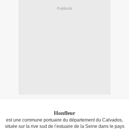
Publicité
Honfleur
est une commune portuaire du département du Calvados,
située sur la rive sud de l'estuaire de la Seine dans le pays