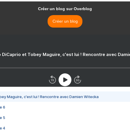
Créer un blog sur Overblog
Créer un blog
 DiCaprio et Tobey Maguire, c'est lui ! Rencontre avec Dam
bey Maguire, c'est lui ! Rencontre avec Damien Witecka
e 6
e 5
e 4