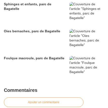
Sphinges et enfants, parc de
Bagatelle
Oies bernaches, parc de Bagatelle
Foulque macroule, parc de Bagatelle
Commentaires
Ajouter un commentaire