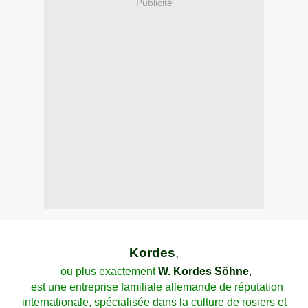
Publicité
Kordes
,
ou plus exactement
W. Kordes Söhne
,
est une entreprise familiale allemande de réputation
internationale, spécialisée dans la culture de rosiers et