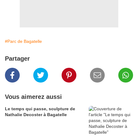
#Parc de Bagatelle
Partager
Vous aimerez aussi
Le temps qui passe, sculpture de
Nathalie Decoster à Bagatelle