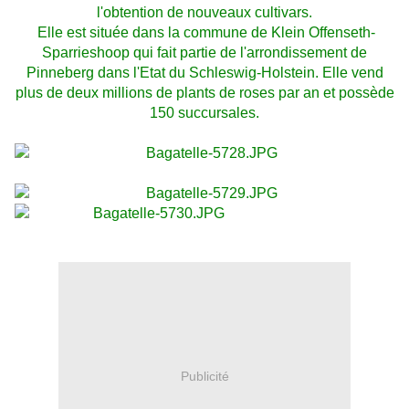
l'obtention de nouveaux cultivars.
Elle est située dans la commune de Klein Offenseth-
Sparrieshoop qui fait partie de l'arrondissement de
Pinneberg dans l'Etat du Schleswig-Holstein. Elle vend
plus de deux millions de plants de roses par an et possède
150 succursales.
Publicité