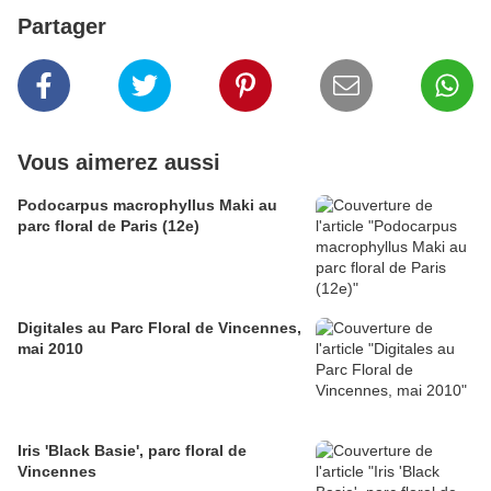
Partager
Vous aimerez aussi
Podocarpus macrophyllus Maki au
parc floral de Paris (12e)
Digitales au Parc Floral de Vincennes,
mai 2010
Iris 'Black Basie', parc floral de
Vincennes