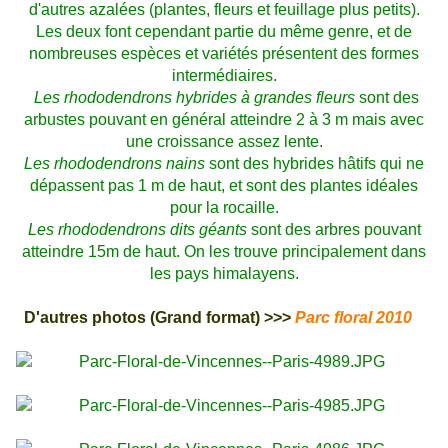
d'autres azalées (plantes, fleurs et feuillage plus petits).
Les deux font cependant partie du même genre, et de
nombreuses espèces et variétés présentent des formes
intermédiaires.
Les rhododendrons hybrides à grandes fleurs
sont des
arbustes pouvant en général atteindre 2 à 3 m mais avec
une croissance assez lente.
Les rhododendrons nains
sont des hybrides hâtifs qui ne
dépassent pas 1 m de haut, et sont des plantes idéales
pour la rocaille.
Les rhododendrons dits géants
sont des arbres pouvant
atteindre 15m de haut. On les trouve principalement dans
les pays himalayens.
D'autres photos (Grand format) >>>
Parc floral 2010