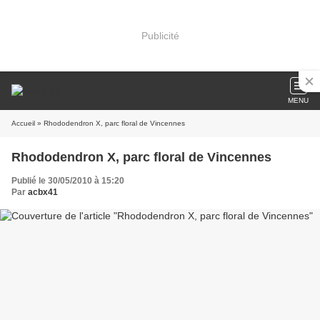
Publicité
MENU
Accueil
» Rhododendron X, parc floral de Vincennes
Rhododendron X, parc floral de Vincennes
Publié le 30/05/2010 à 15:20
Par
acbx41