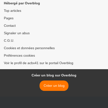
Hébergé par Overblog
Top articles
Pages
Contact
Signaler un abus
C.G.U.
Cookies et données personnelles
Préférences cookies
Voir le profil de acbx41 sur le portail Overblog
Créer un blog sur Overblog
Créer un blog