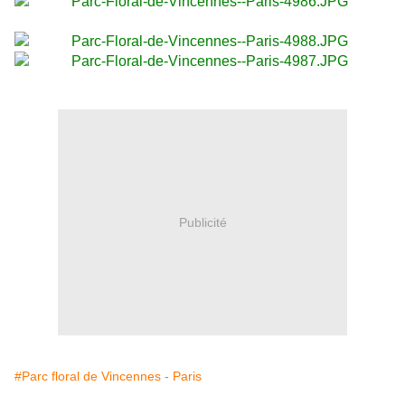
Publicité
#Parc floral de Vincennes - Paris