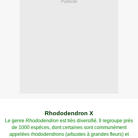
Publicité
Rhododendron X
Le genre
Rhododendron
est très diversifié. Il regroupe près
de 1000 espèces, dont certaines sont communément
appelées rhododendrons (arbustes à grandes fleurs) et