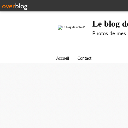
Le blog d
Photos de mes b
Accueil
Contact