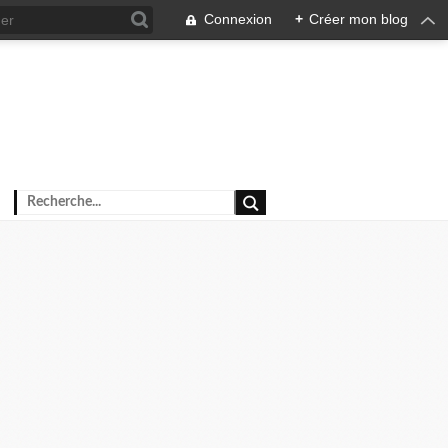
Connexion
+
Créer mon blog