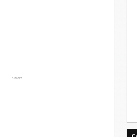
Publicité