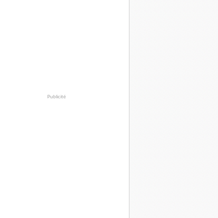
Publicité