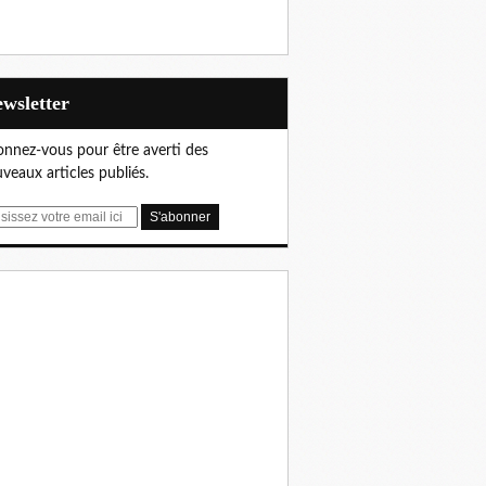
Newsletter
nnez-vous pour être averti des
veaux articles publiés.