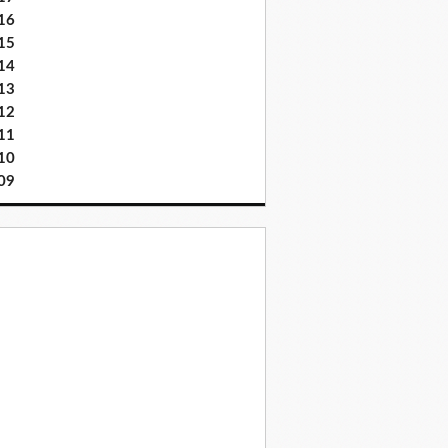
16
15
14
13
12
11
10
09