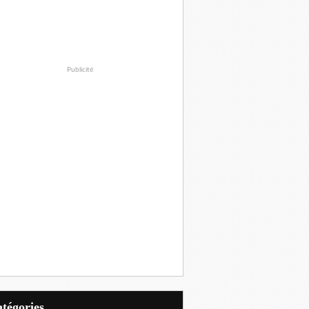
Publicité
Catégories