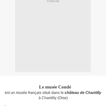
Publicité
Le musée Condé
est un musée français situé dans le
château de Chantilly
à Chantilly (Oise)