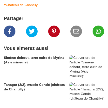
#Château de Chantilly
Partager
Vous aimerez aussi
Simène debout, terre cuite de Myrina
(Asie mineure)
Tanagra (2/2), musée Condé (château
de Chantilly)