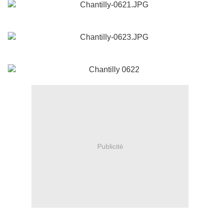
Publicité