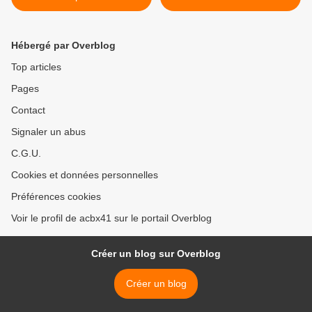
Hébergé par Overblog
Top articles
Pages
Contact
Signaler un abus
C.G.U.
Cookies et données personnelles
Préférences cookies
Voir le profil de acbx41 sur le portail Overblog
Créer un blog sur Overblog
Créer un blog