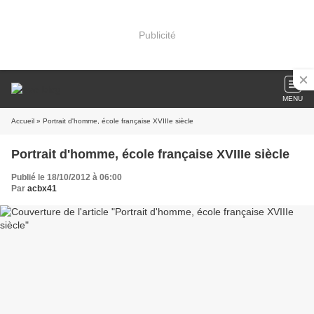
Publicité
MENU
Accueil
» Portrait d'homme, école française XVIIIe siècle
Portrait d'homme, école française XVIIIe siècle
Publié le 18/10/2012 à 06:00
Par
acbx41