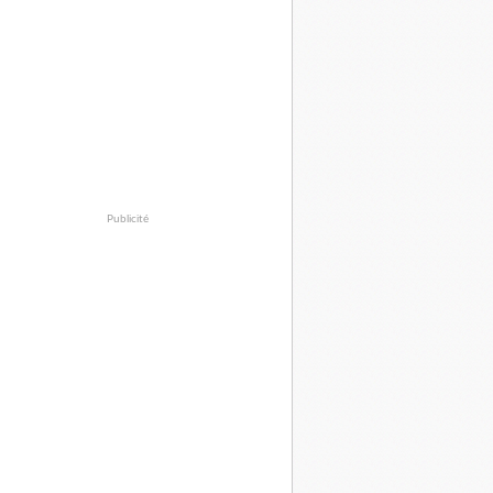
Publicité