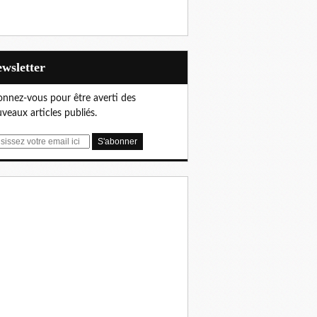
Newsletter
nnez-vous pour être averti des
veaux articles publiés.