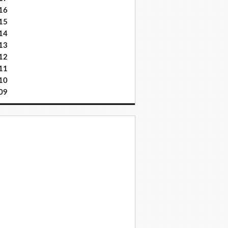
16
15
14
13
12
11
10
09