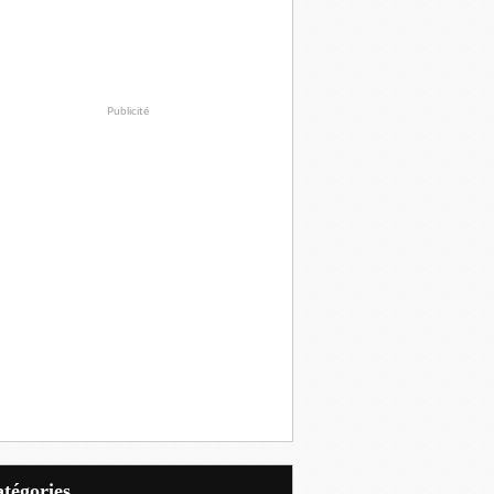
Publicité
Catégories