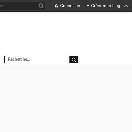
Connexion
+
Créer mon blog