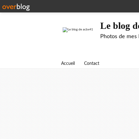
Le blog d
Photos de mes b
Accueil
Contact