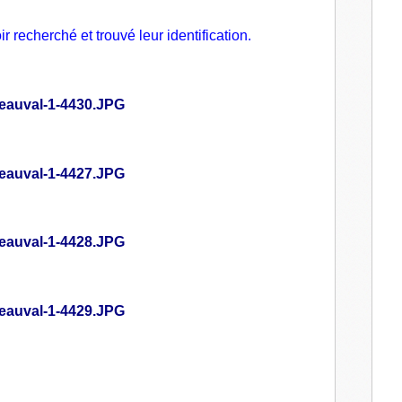
r recherché et trouvé leur identification.