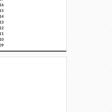
16
15
14
13
12
11
10
09