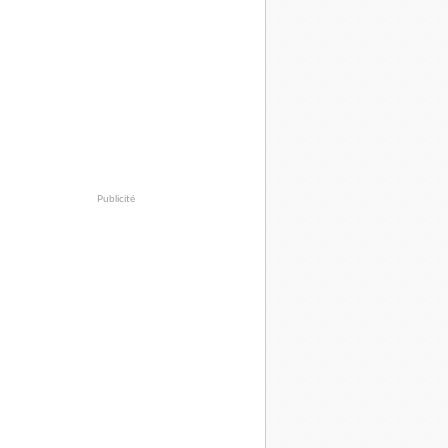
Publicité