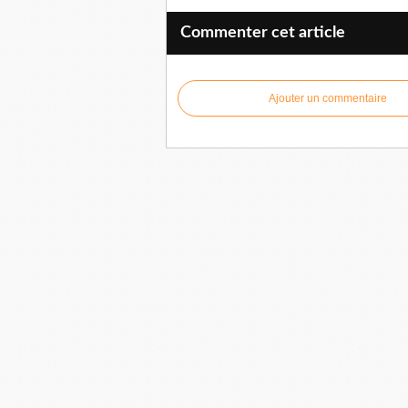
Commenter cet article
Ajouter un commentaire