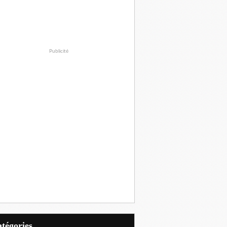
Publicité
Catégories