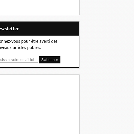
Newsletter
nnez-vous pour être averti des
veaux articles publiés.