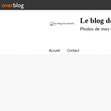
Le blog d
Photos de mes b
Accueil
Contact