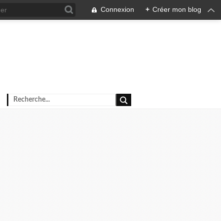
Connexion
+
Créer mon blog