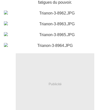
fatigues du pouvoir.
Publicité