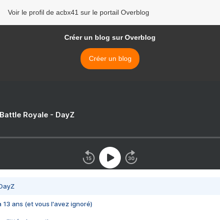
Voir le profil de acbx41 sur le portail Overblog
Créer un blog sur Overblog
Créer un blog
 Battle Royale - DayZ
 DayZ
 a 13 ans (et vous l'avez ignoré)