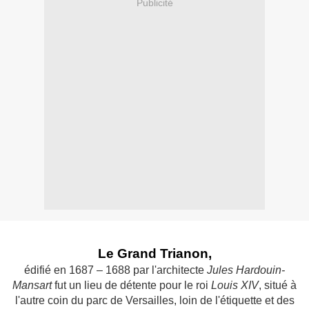
Publicité
Le Grand Trianon,
édifié en 1687 – 1688 par l'architecte
Jules Hardouin-
Mansart
fut un lieu de détente pour le roi
Louis XIV
, situé à
l'autre coin du parc
de Versailles, loin de l'étiquette et des