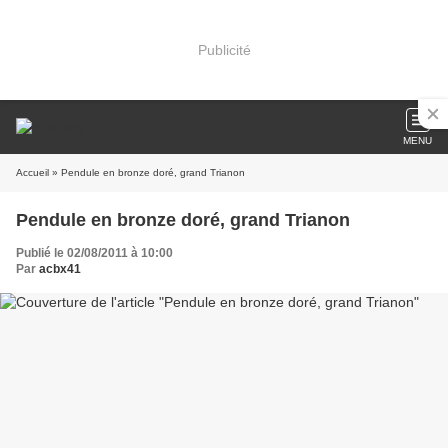
Publicité
MENU
Accueil
» Pendule en bronze doré, grand Trianon
Pendule en bronze doré, grand Trianon
Publié le 02/08/2011 à 10:00
Par
acbx41