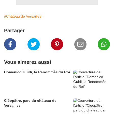
#Château de Versailles
Partager
Vous aimerez aussi
Domenico Guidi, la Renommée du Roi
Cléopâtre, parc du château de
Versailles