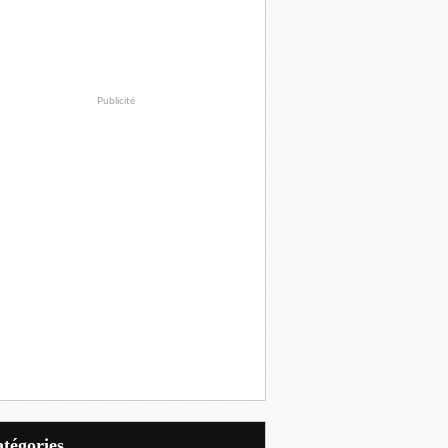
Publicité
Catégories