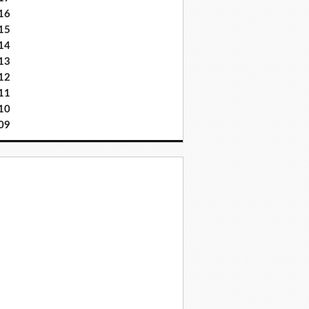
16
15
14
13
12
11
10
09