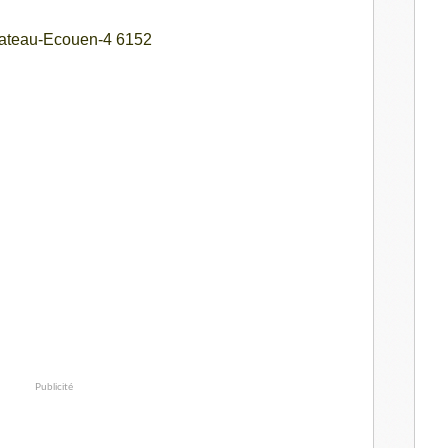
Publicité