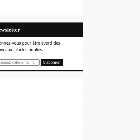
Newsletter
nnez-vous pour être averti des
veaux articles publiés.