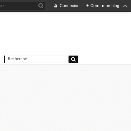
Connexion
+
Créer mon blog