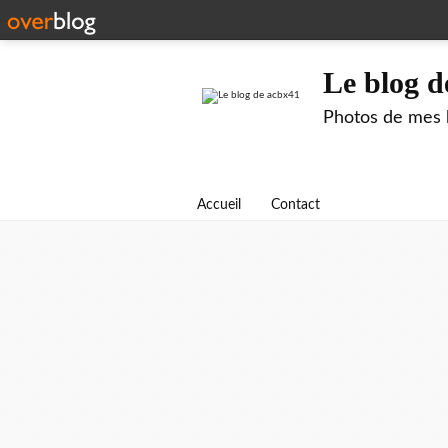
Le blog d
Photos de mes b
Accueil
Contact