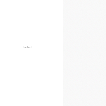
Publicité