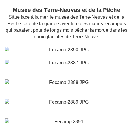
Musée
des
Terre-Neuvas
et de la Pêche
Situé face à la mer, le
musée
des
Terre-Neuvas
et de la
Pêche raconte la grande aventure
des
marins fécampois
qui partaient pour de longs mois pêcher la morue dans les
eaux glaciales de Terre-Neuve.