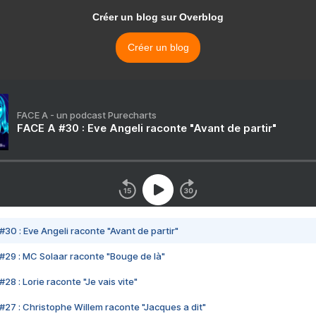
Créer un blog sur Overblog
Créer un blog
FACE A - un podcast Purecharts
FACE A #30 : Eve Angeli raconte "Avant de partir"
#30 : Eve Angeli raconte "Avant de partir"
#29 : MC Solaar raconte "Bouge de là"
28 : Lorie raconte "Je vais vite"
#27 : Christophe Willem raconte "Jacques a dit"