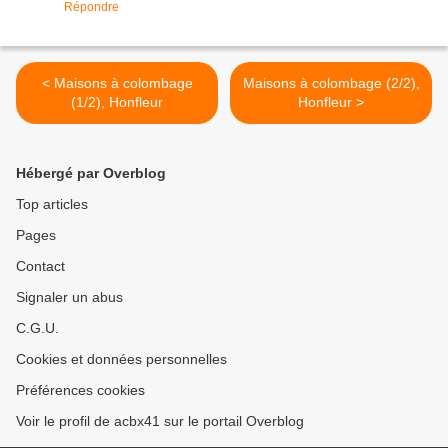
Répondre
< Maisons à colombage
Maisons à colombage (2/2),
(1/2), Honfleur
Honfleur >
Hébergé par Overblog
Top articles
Pages
Contact
Signaler un abus
C.G.U.
Cookies et données personnelles
Préférences cookies
Voir le profil de acbx41 sur le portail Overblog