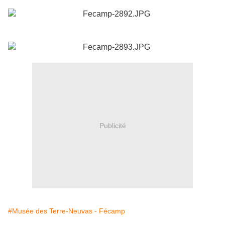
Publicité
#Musée des Terre-Neuvas - Fécamp