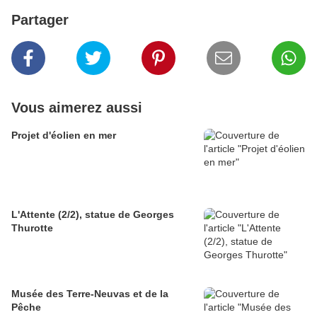
Partager
Vous aimerez aussi
Projet d'éolien en mer
L'Attente (2/2), statue de Georges
Thurotte
Musée des Terre-Neuvas et de la
Pêche