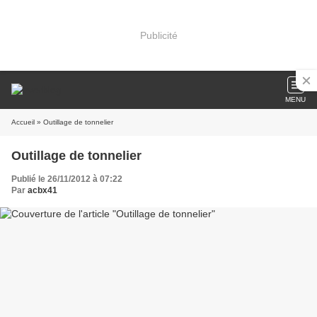
Publicité
MENU
Accueil
» Outillage de tonnelier
Outillage de tonnelier
Publié le 26/11/2012 à 07:22
Par
acbx41