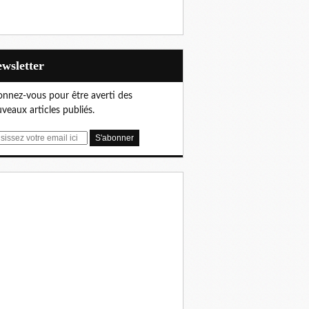
Newsletter
nnez-vous pour être averti des
veaux articles publiés.