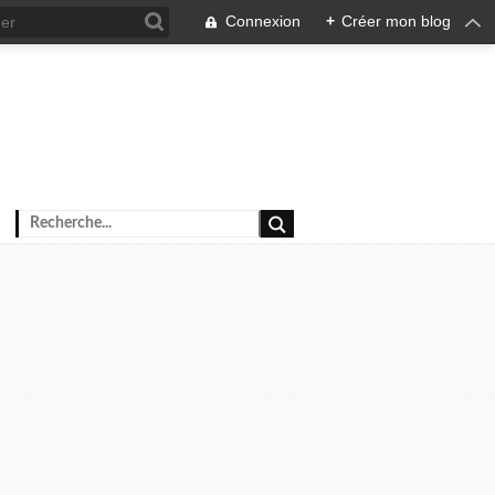
Connexion
+
Créer mon blog