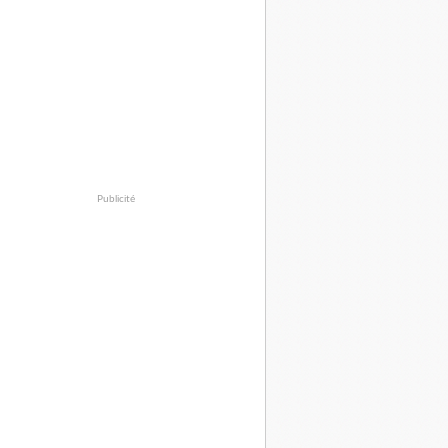
Publicité