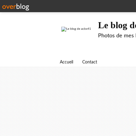
Le blog d
Photos de mes b
Accueil
Contact