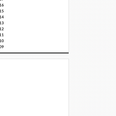
16
15
14
13
12
11
10
09