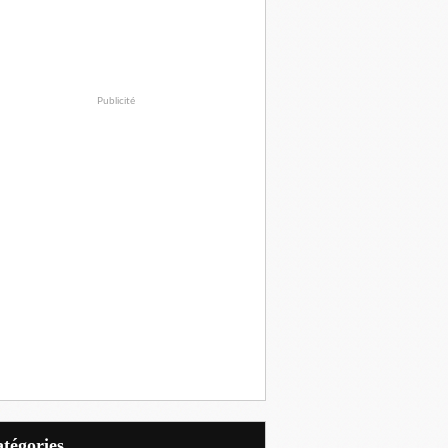
Publicité
Catégories