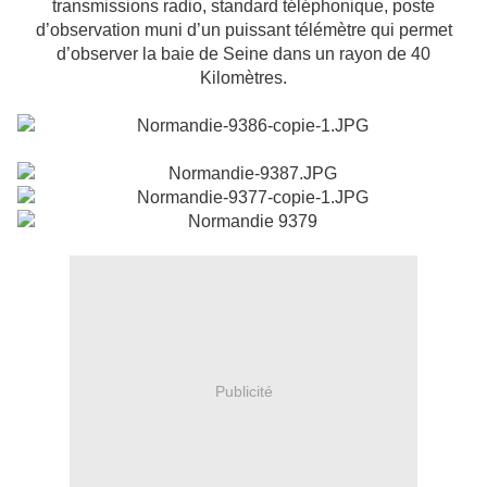
transmissions radio, standard téléphonique, poste
d’observation muni d’un puissant télémètre qui permet
d’observer la baie de Seine dans un rayon de 40
Kilomètres.
Publicité