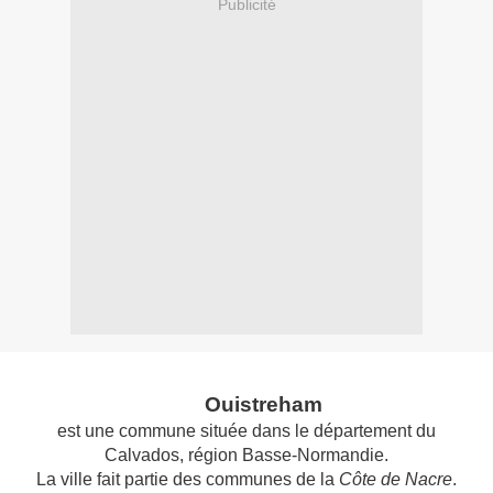
Publicité
Ouistreham
est une commune située dans le département du
Calvados, région Basse-Normandie.
La ville fait partie des communes de la
Côte de Nacre
.