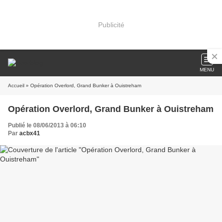
Publicité
MENU
Accueil
» Opération Overlord, Grand Bunker à Ouistreham
Opération Overlord, Grand Bunker à Ouistreham
Publié le 08/06/2013 à 06:10
Par
acbx41