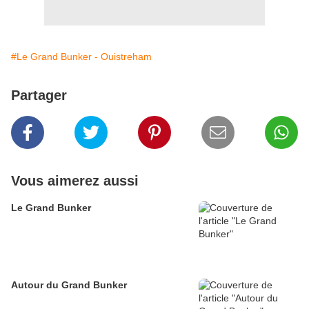
#Le Grand Bunker - Ouistreham
Partager
Vous aimerez aussi
Le Grand Bunker
Autour du Grand Bunker