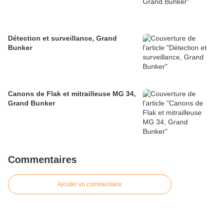
Détection et surveillance, Grand
Bunker
Canons de Flak et mitrailleuse MG 34,
Grand Bunker
Commentaires
Ajouter un commentaire