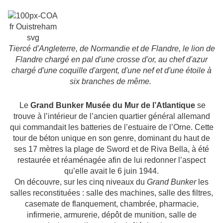
Tiercé d'Angleterre, de Normandie et de Flandre, le lion de
Flandre chargé en pal d'une crosse d'or, au chef d'azur
chargé d'une coquille d'argent, d'une nef et d'une étoile à
six branches de même.
Le
Grand Bunker Musée du Mur de l’Atlantique
se
trouve à l’intérieur de l’ancien quartier général allemand
qui commandait les batteries de l’estuaire de l’Orne. Cette
tour de béton unique en son genre, dominant du haut de
ses 17 mètres la plage de Sword et de Riva Bella, à été
restaurée et réaménagée afin de lui redonner l’aspect
qu’elle avait le 6 juin 1944.
On découvre, sur les cinq niveaux du
Grand Bunker
les
salles reconstituées : salle des machines, salle des filtres,
casemate de flanquement, chambrée, pharmacie,
infirmerie, armurerie, dépôt de munition, salle de