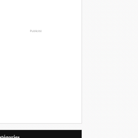
Publicité
Catégories