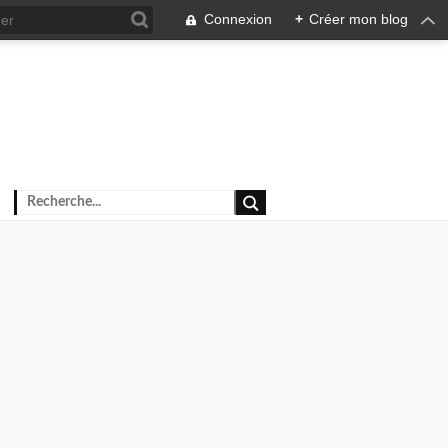
Connexion
+
Créer mon blog