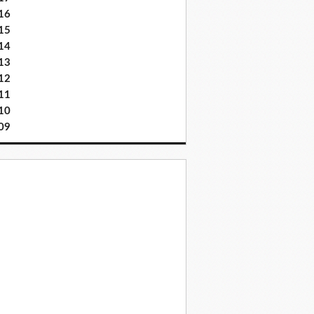
16
15
14
13
12
11
10
09