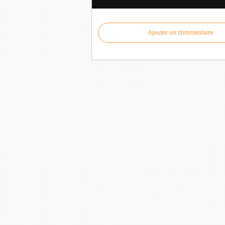
Ajouter un commentaire