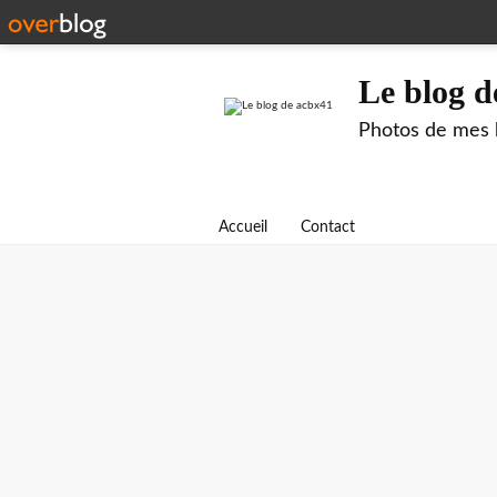
Le blog d
Photos de mes b
Accueil
Contact