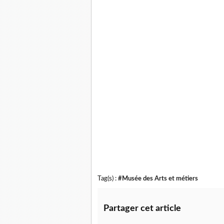
Tag(s) :
#Musée des Arts et métiers
Partager cet article