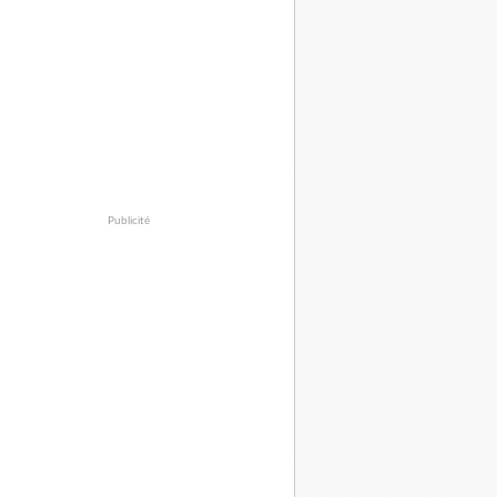
Publicité