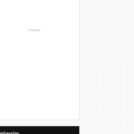
Publicité
Catégories