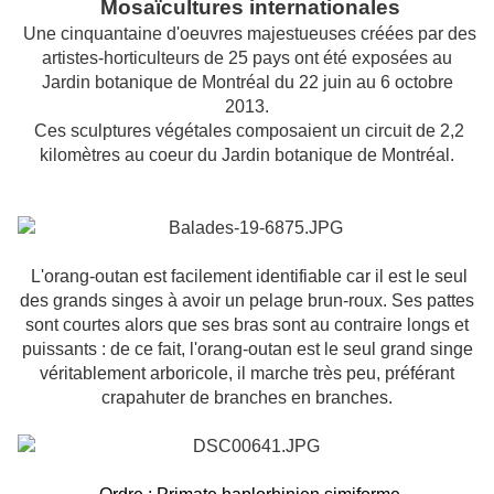
Mosaïcultures internationales
Une cinquantaine d'oeuvres majestueuses
créées par des
artistes-horticulteurs de 25 pays ont été exposées au
Jardin botanique de Montréal du 22 juin au 6 octobre
2013.
Ces sculptures végétales composaient un circuit de 2,2
kilomètres au coeur du Jardin botanique de Montréal.
L'orang-outan est facilement identifiable car il est le seul
des grands singes à avoir un pelage brun-roux. Ses pattes
sont courtes alors que ses bras sont au contraire longs et
puissants : de ce fait, l'orang-outan est le seul grand singe
véritablement arboricole, il marche très peu, préférant
crapahuter de branches en branches.