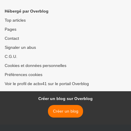
Hébergé par Overblog
Top articles
Pages
Contact
Signaler un abus
C.G.U.
Cookies et données personnelles
Préférences cookies
Voir le profil de acbx41 sur le portail Overblog
Créer un blog sur Overblog
Créer un blog