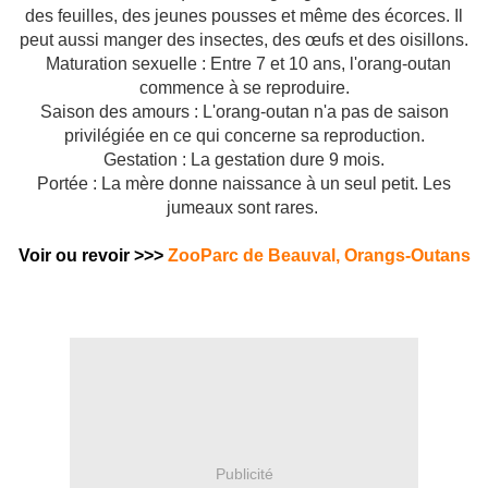
des feuilles, des jeunes pousses et même des écorces. Il
peut aussi manger des insectes, des œufs et des oisillons.
Maturation sexuelle : Entre 7 et 10 ans, l'orang-outan
commence à se reproduire.
Saison des amours : L'orang-outan n'a pas de saison
privilégiée en ce qui concerne sa reproduction.
Gestation : La gestation dure 9 mois.
Portée : La mère donne naissance à un seul petit. Les
jumeaux sont rares.
Voir ou revoir >>>
ZooParc de Beauval, Orangs-Outans
Publicité