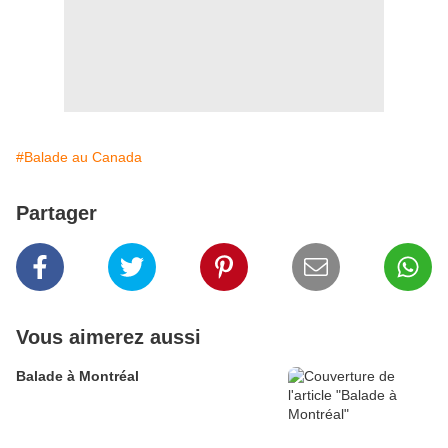
#Balade au Canada
Partager
Vous aimerez aussi
Balade à Montréal