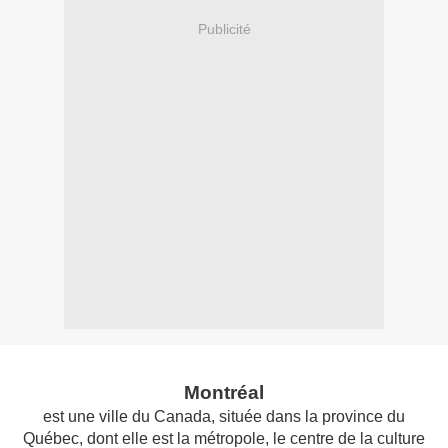
Publicité
Montréal
est une ville du Canada, située dans la province du
Québec, dont elle est la métropole, le centre de la culture