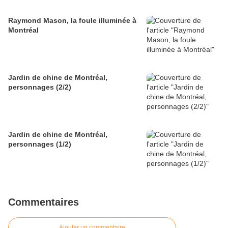
Raymond Mason, la foule illuminée à
Montréal
Jardin de chine de Montréal,
personnages (2/2)
Jardin de chine de Montréal,
personnages (1/2)
Commentaires
Ajouter un commentaire