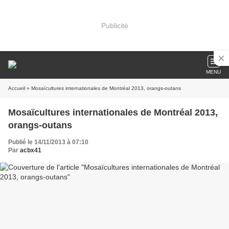
Publicité
MENU
Accueil
» Mosaïcultures internationales de Montréal 2013, orangs-outans
Mosaïcultures internationales de Montréal 2013,
orangs-outans
Publié le 14/11/2013 à 07:10
Par
acbx41