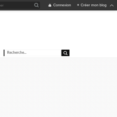
Connexion
+
Créer mon blog