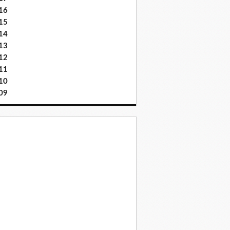
16
15
14
13
12
11
10
09