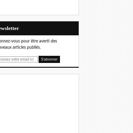
Newsletter
nnez-vous pour être averti des
veaux articles publiés.