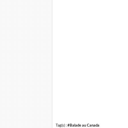
Tag(s) :
#Balade au Canada