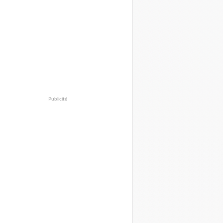
Publicité