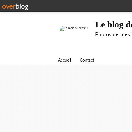
Le blog d
Photos de mes b
Accueil
Contact