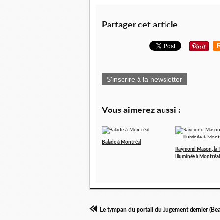
Partager cet article
R
S'inscrire à la newsletter
Vous aimerez aussi :
Balade à Montréal
Raymond Mason, la f
illuminée à Montréal