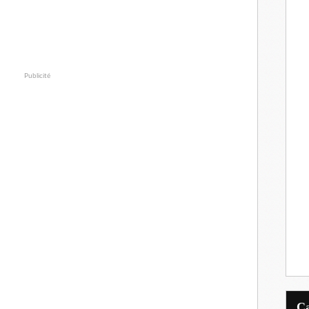
Publicité