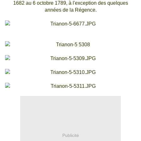
1682 au 6 octobre 1789, à l'exception des quelques
années de la Régence.
Publicité