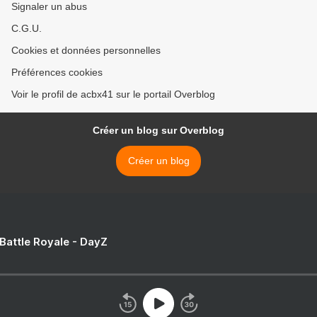
Signaler un abus
C.G.U.
Cookies et données personnelles
Préférences cookies
Voir le profil de acbx41 sur le portail Overblog
Créer un blog sur Overblog
Créer un blog
 Battle Royale - DayZ