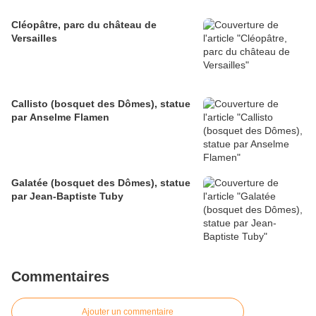
Cléopâtre, parc du château de
Versailles
Callisto (bosquet des Dômes), statue
par Anselme Flamen
Galatée (bosquet des Dômes), statue
par Jean-Baptiste Tuby
Commentaires
Ajouter un commentaire