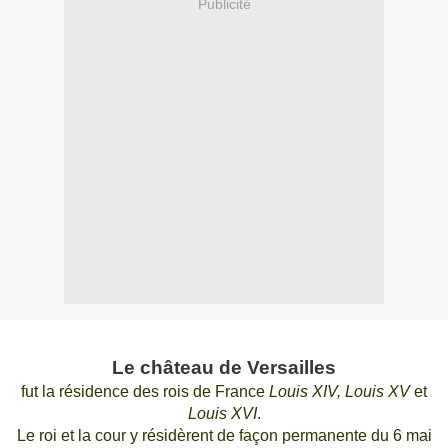
Publicité
Le château de Versailles
fut la résidence des rois de France
Louis XIV, Louis XV
et
Louis XVI
.
Le roi et la cour y résidèrent de façon permanente du 6 mai