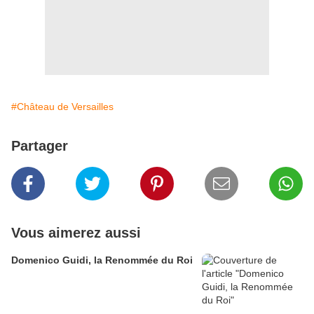
#Château de Versailles
Partager
Vous aimerez aussi
Domenico Guidi, la Renommée du Roi