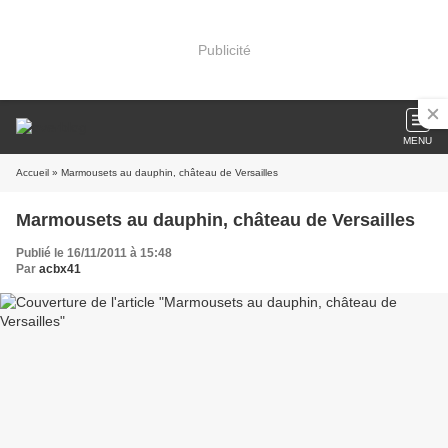
Publicité
MENU
Accueil
» Marmousets au dauphin, château de Versailles
Marmousets au dauphin, château de Versailles
Publié le 16/11/2011 à 15:48
Par
acbx41