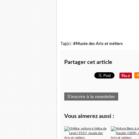
Tag(s) :
#Musée des Arts et métiers
Partager cet article
R
S'inscrire à la newsletter
Vous aimerez aussi :