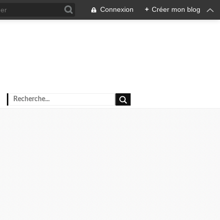
Connexion
+
Créer mon blog