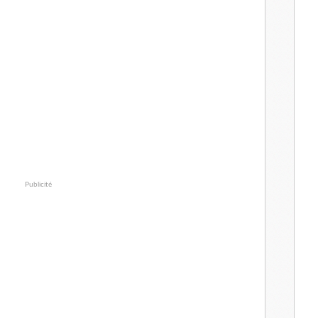
Publicité