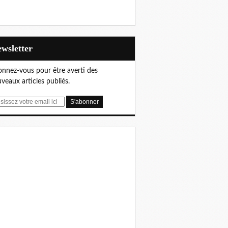
Newsletter
nnez-vous pour être averti des
veaux articles publiés.