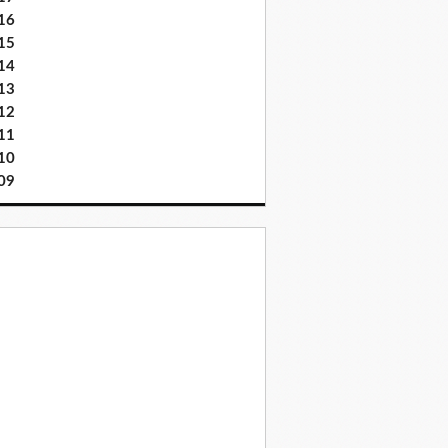
16
15
14
13
12
11
10
09