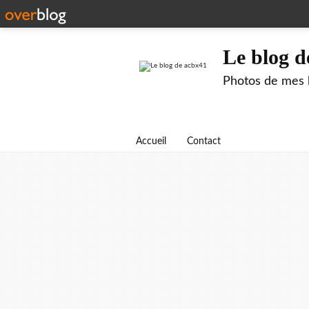
Le blog d
Photos de mes b
Accueil
Contact