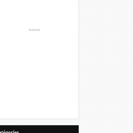
Publicité
Catégories