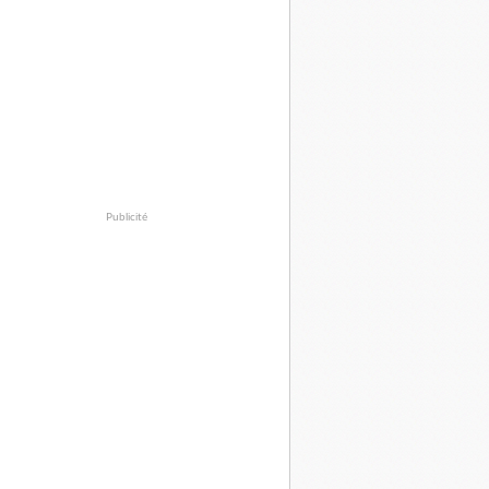
Publicité