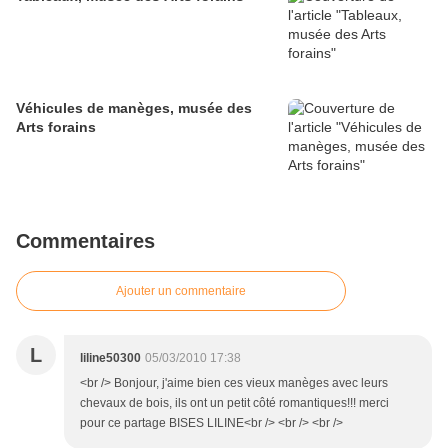
Véhicules de manèges, musée des
Arts forains
Commentaires
Ajouter un commentaire
L
liline50300
05/03/2010 17:38
<br /> Bonjour, j'aime bien ces vieux manèges avec leurs
chevaux de bois, ils ont un petit côté romantiques!!! merci
pour ce partage BISES LILINE<br /> <br /> <br />