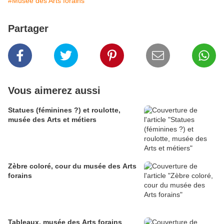
#Musée des Arts forains
Partager
Vous aimerez aussi
Statues (féminines ?) et roulotte,
musée des Arts et métiers
Zèbre coloré, cour du musée des Arts
forains
Tableaux, musée des Arts forains