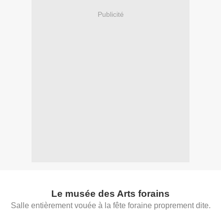
Publicité
Le musée des Arts forains
Salle entièrement vouée à la fête foraine proprement dite.