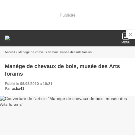
Publicité
MENU
Accueil
» Manège de chevaux de bois, musée des Arts forains
Manège de chevaux de bois, musée des Arts
forains
Publié le 05/03/2010 à 10:21
Par
acbx41