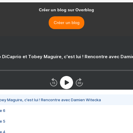
Créer un blog sur Overblog
Créer un blog
 DiCaprio et Tobey Maguire, c'est lui ! Rencontre avec Dam
bey Maguire, c'est lui ! Rencontre avec Damien Witecka
e 6
e 5
e 4