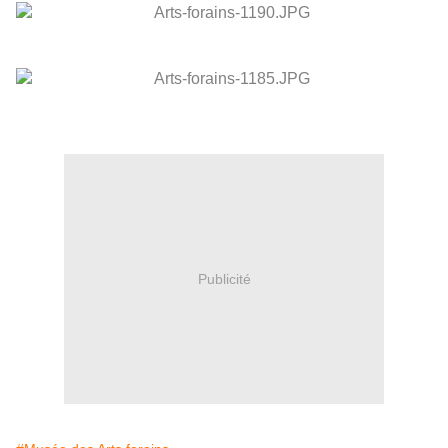
Publicité