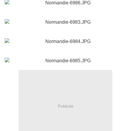
Publicité