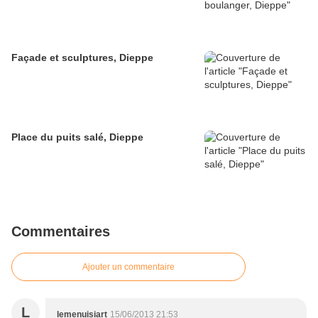
Façade et sculptures, Dieppe
Place du puits salé, Dieppe
Commentaires
Ajouter un commentaire
L
lemenuisiart
15/06/2013 21:53