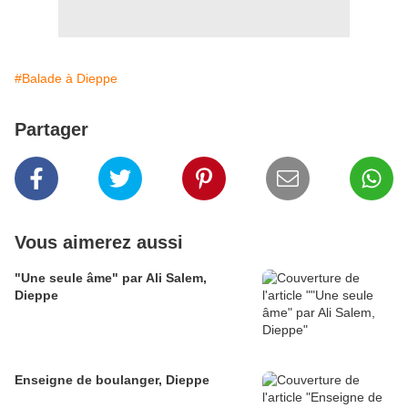
#Balade à Dieppe
Partager
Vous aimerez aussi
"Une seule âme" par Ali Salem,
Dieppe
Enseigne de boulanger, Dieppe