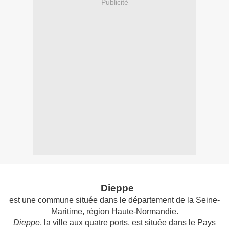
Publicité
Dieppe
est une commune située dans le département de la Seine-
Maritime, région Haute-Normandie.
Dieppe
, la ville aux quatre ports, est située dans le Pays