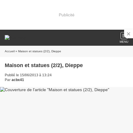
Publicité
MENU
Accueil
» Maison et statues (2/2), Dieppe
Maison et statues (2/2), Dieppe
Publié le 15/06/2013 à 13:24
Par
acbx41