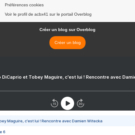
Préférences cookies
Voir le profil de acbx41 sur le portail Overblog
Créer un blog sur Overblog
Créer un blog
 DiCaprio et Tobey Maguire, c'est lui ! Rencontre avec Dam
bey Maguire, c'est lui ! Rencontre avec Damien Witecka
e 6