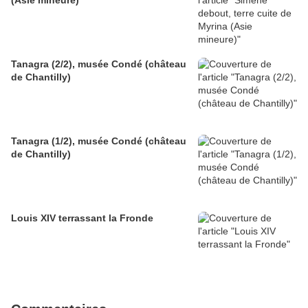
(Asie mineure)
Tanagra (2/2), musée Condé (château
de Chantilly)
Tanagra (1/2), musée Condé (château
de Chantilly)
Louis XIV terrassant la Fronde