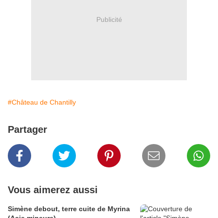
Publicité
#Château de Chantilly
Partager
Vous aimerez aussi
Simène debout, terre cuite de Myrina