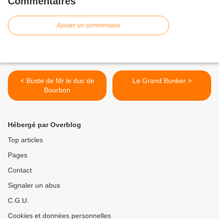
Commentaires
Ajouter un commentaire
< Buste de Mr le duc de
Le Grand Bunker >
Bourbon
Hébergé par Overblog
Top articles
Pages
Contact
Signaler un abus
C.G.U.
Cookies et données personnelles