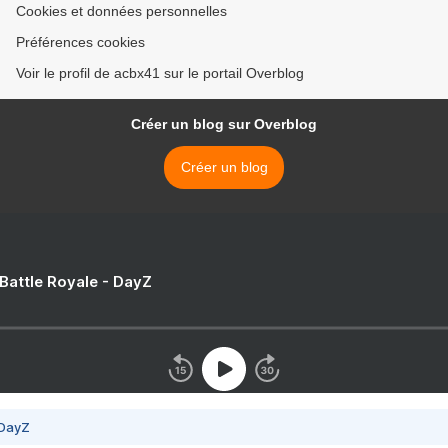
Cookies et données personnelles
Préférences cookies
Voir le profil de acbx41 sur le portail Overblog
Créer un blog sur Overblog
Créer un blog
 Battle Royale - DayZ
 DayZ