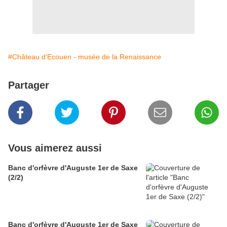
#Château d'Ecouen - musée de la Renaissance
Partager
Vous aimerez aussi
Banc d'orfèvre d'Auguste 1er de Saxe
(2/2)
Banc d'orfèvre d'Auguste 1er de Saxe