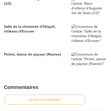
(1/2)
Salle de la cheminée d'Abigaïl,
château d'Ecouen
Pichet, danse de paysan (Raeren)
Commentaires
Ajouter un commentaire