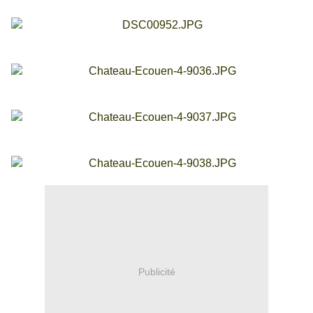
Publicité