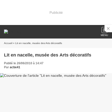
Publicité
MENU
Accueil
» Lit en nacelle, musée des Arts décoratifs
Lit en nacelle, musée des Arts décoratifs
Publié le 26/06/2010 à 14:47
Par
acbx41