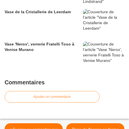
Vase de la Cristallerie de Leerdam
Vase 'Nerox', verrerie Fratelli Toso à
Venise Murano
Commentaires
Ajouter un commentaire