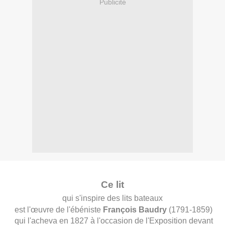
Publicité
Ce lit
qui s'inspire des lits bateaux
est l'œuvre de l'ébéniste
François Baudry
(1791-1859)
qui l'acheva en 1827 à l'occasion de l'Exposition devant