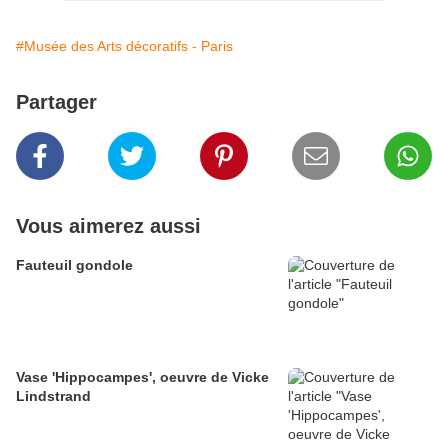
#Musée des Arts décoratifs - Paris
Partager
Vous aimerez aussi
Fauteuil gondole
Vase 'Hippocampes', oeuvre de Vicke
Lindstrand