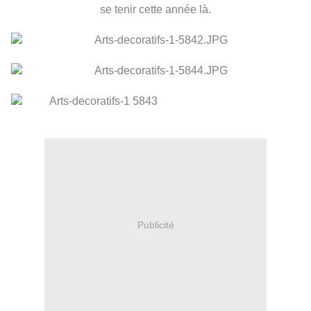
se tenir cette année là.
Publicité