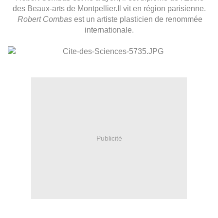
des Beaux-arts de Montpellier.Il vit en région parisienne.
Robert Combas
est un artiste plasticien de renommée
internationale.
Publicité