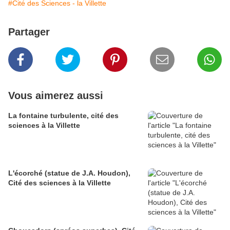
#Cité des Sciences - la Villette
Partager
Vous aimerez aussi
La fontaine turbulente, cité des
sciences à la Villette
L'écorché (statue de J.A. Houdon),
Cité des sciences à la Villette