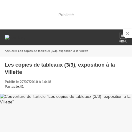
Publicité
MENU
Accueil
» Les copies de tableaux (3/3), exposition à la Villette
Les copies de tableaux (3/3), exposition à la
Villette
Publié le 27/07/2010 à 14:18
Par
acbx41