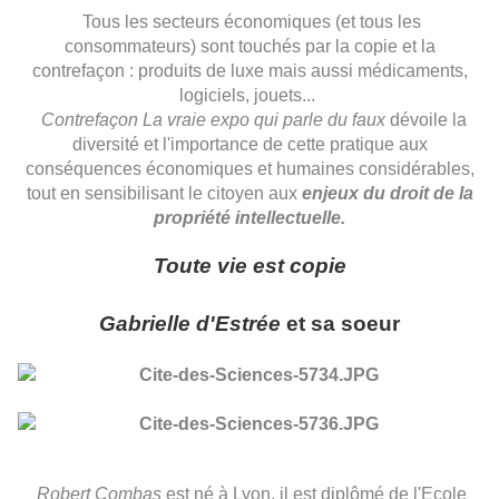
Tous les secteurs économiques (et tous les
consommateurs) sont touchés par la copie et la
contrefaçon : produits de luxe mais aussi médicaments,
logiciels, jouets...
Contrefaçon La vraie expo qui parle du faux
dévoile la
diversité et l'importance de cette pratique aux
conséquences économiques et humaines considérables,
tout en sensibilisant le citoyen aux
enjeux du droit
de la
propriété intellectuelle.
Toute vie est copie
Gabrielle d'Estrée
et sa soeur
Robert Combas
est né à Lyon, il est diplômé de l'Ecole