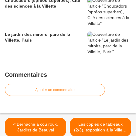
Choucadors (spréos superbes), Cité
des sciences à la Villette
Le jardin des miroirs, parc de la
Villette, Paris
Commentaires
Ajouter un commentaire
< Bernache à cou roux,
Les copies de tableaux
Jardins de Beauval
(2/3), exposition à la Villette
>