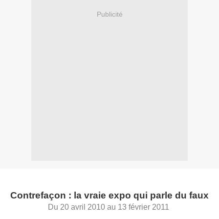
Publicité
Contrefaçon : la vraie expo qui parle du faux
Du 20 avril 2010 au 13 février 2011