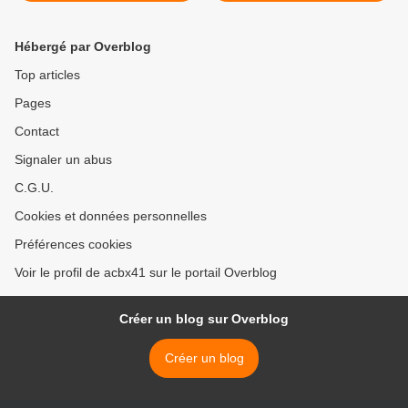
Hébergé par Overblog
Top articles
Pages
Contact
Signaler un abus
C.G.U.
Cookies et données personnelles
Préférences cookies
Voir le profil de acbx41 sur le portail Overblog
Créer un blog sur Overblog
Créer un blog