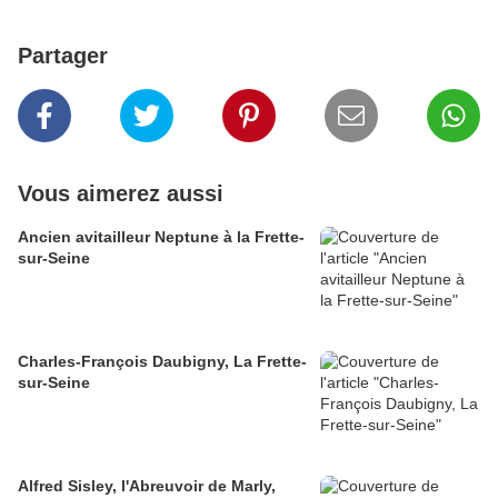
Partager
Vous aimerez aussi
Ancien avitailleur Neptune à la Frette-
sur-Seine
Charles-François Daubigny, La Frette-
sur-Seine
Alfred Sisley, l'Abreuvoir de Marly,