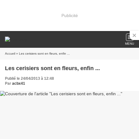
Publicité
MENU
Accueil
» Les cerisiers sont en fleurs, enfin ...
Les cerisiers sont en fleurs, enfin ...
Publié le 24/04/2013 à 12:48
Par
acbx41