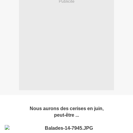
Publicité
Nous aurons des cerises en juin,
peut-être ...