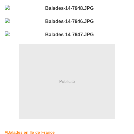
Publicité
#Balades en Ile de France