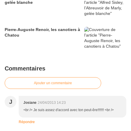
gelée blanche
Pierre-Auguste Renoir, les canotiers à
Chatou
Commentaires
Ajouter un commentaire
J
Josiane
24/04/2013 14:23
<br /> Je suis assez d'accord avec ton peut-êre!!!!!!! <br />
Répondre