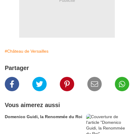
Publicité
#Château de Versailles
Partager
Vous aimerez aussi
Domenico Guidi, la Renommée du Roi