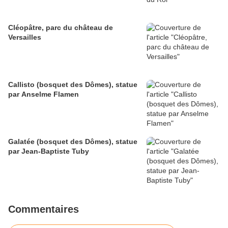
Cléopâtre, parc du château de
Versailles
Callisto (bosquet des Dômes), statue
par Anselme Flamen
Galatée (bosquet des Dômes), statue
par Jean-Baptiste Tuby
Commentaires