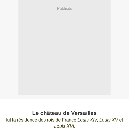
Publicité
Le château de Versailles
fut la résidence des rois de France
Louis XIV, Louis XV
et
Louis XVI
.