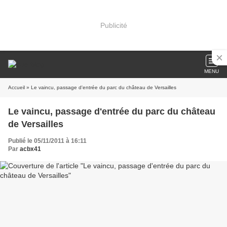
Publicité
MENU
Accueil
» Le vaincu, passage d'entrée du parc du château de Versailles
Le vaincu, passage d'entrée du parc du château
de Versailles
Publié le 05/11/2011 à 16:11
Par
acbx41