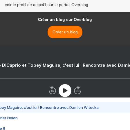
Voir le profil de acbx41 sur le portail Overblog
Créer un blog sur Overblog
Créer un blog
 DiCaprio et Tobey Maguire, c'est lui ! Rencontre avec Dam
bey Maguire, c'est lui ! Rencontre avec Damien Witecka
pher Nolan
e 6