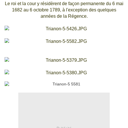
Le roi et la cour y résidèrent de façon permanente du 6 mai
1682 au 6 octobre 1789, à l'exception des quelques
années de la Régence.