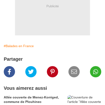
Publicité
#Balades en France
Partager
Vous aimerez aussi
Allée couverte de Menez-Korriged,
commune de Plouhinec