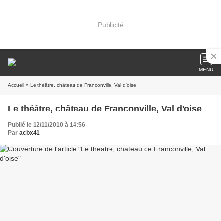
Publicité
MENU
Accueil
» Le théâtre, château de Franconville, Val d'oise
Le théâtre, château de Franconville, Val d'oise
Publié le 12/11/2010 à 14:56
Par
acbx41