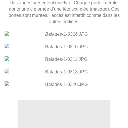
des anges présentent une lyre. Chaque porte latérale
abrite une clé ornée d’une tête sculptée (masque). Ces
portes sont murées, l'accès est interdit comme dans les
autres édifices.