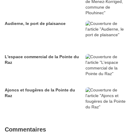
Audierne, le port de plaisance
L'espace commercial de la Pointe du
Raz
Ajoncs et fougères de la Pointe du
Raz
Commentaires