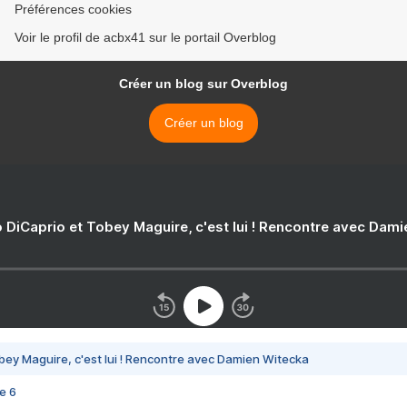
Préférences cookies
Voir le profil de acbx41 sur le portail Overblog
Créer un blog sur Overblog
Créer un blog
 DiCaprio et Tobey Maguire, c'est lui ! Rencontre avec Dam
bey Maguire, c'est lui ! Rencontre avec Damien Witecka
e 6