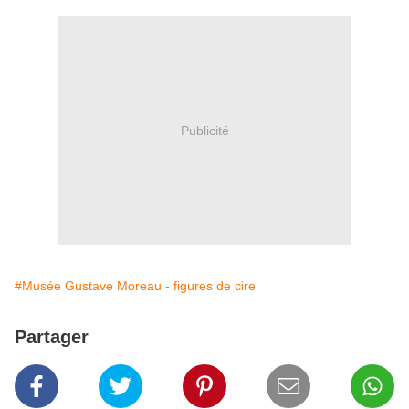
Publicité
#Musée Gustave Moreau - figures de cire
Partager