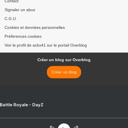
Contact
Signaler un abus
C.G.U.
Cookies et données personnelles
Préférences cookies
Voir le profil de acbx41 sur le portail Overblog
Créer un blog sur Overblog
Créer un blog
 Battle Royale - DayZ