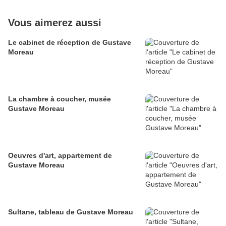
Vous aimerez aussi
Le cabinet de réception de Gustave
Moreau
La chambre à coucher, musée
Gustave Moreau
Oeuvres d'art, appartement de
Gustave Moreau
Sultane, tableau de Gustave Moreau