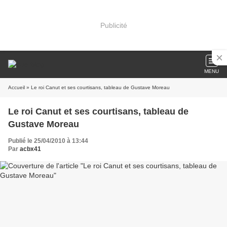
Publicité
MENU
Accueil
» Le roi Canut et ses courtisans, tableau de Gustave Moreau
Le roi Canut et ses courtisans, tableau de
Gustave Moreau
Publié le 25/04/2010 à 13:44
Par
acbx41