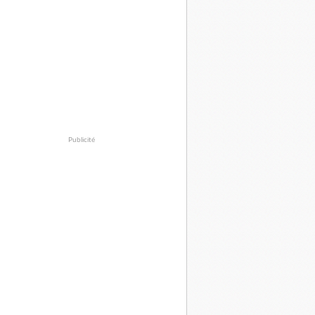
Publicité