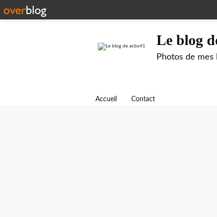
Le blog d
Photos de mes b
Accueil
Contact