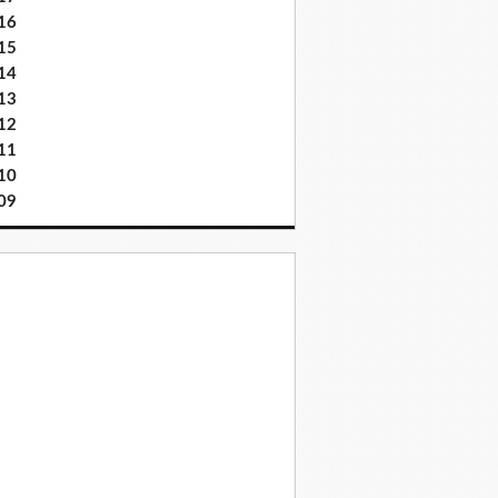
16
15
14
13
12
11
10
09