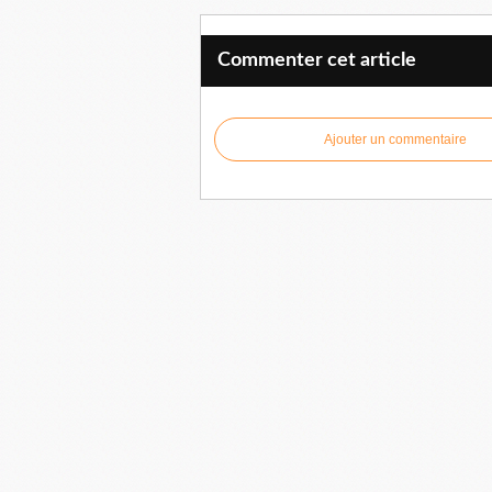
Commenter cet article
Ajouter un commentaire