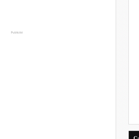
Publicité