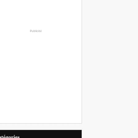
Publicité
Catégories