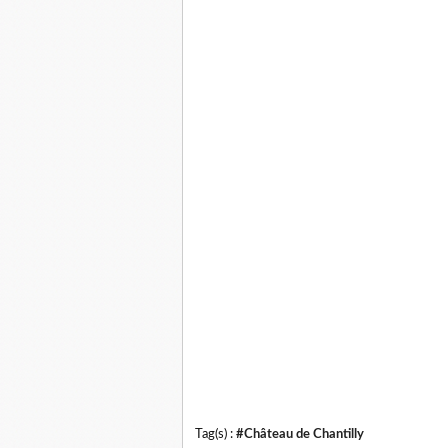
Tag(s) :
#Château de Chantilly