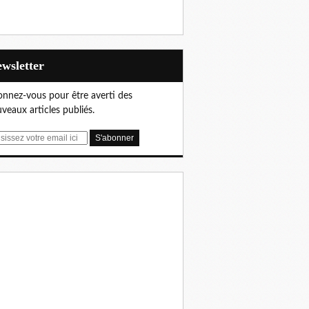
Newsletter
nnez-vous pour être averti des
veaux articles publiés.