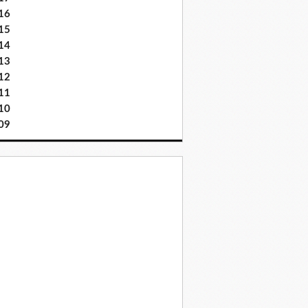
16
15
14
13
12
11
10
09