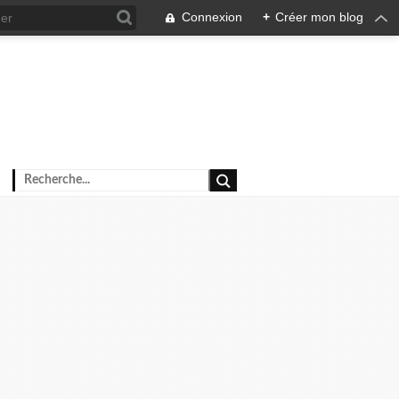
Connexion
+
Créer mon blog