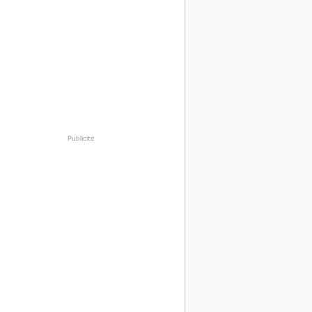
Publicité