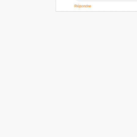
Répondre