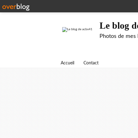
Le blog d
Photos de mes b
Accueil
Contact