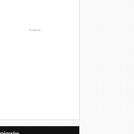
Publicité
Catégories