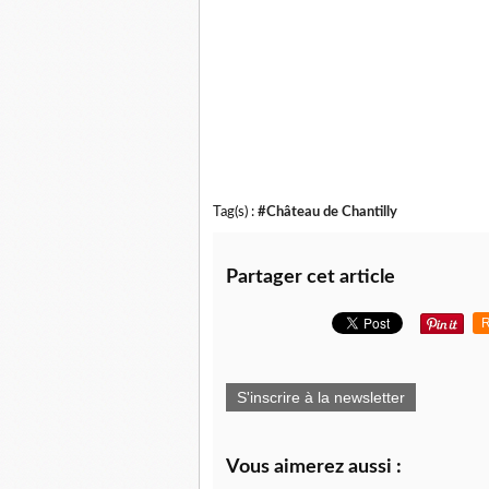
Tag(s) :
#Château de Chantilly
Partager cet article
R
S'inscrire à la newsletter
Vous aimerez aussi :