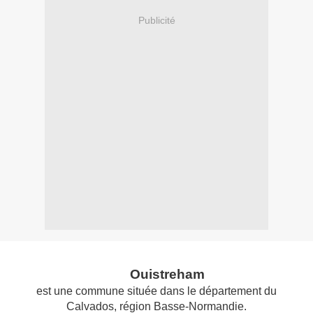
Publicité
Ouistreham
est une commune située dans le département du
Calvados, région Basse-Normandie.