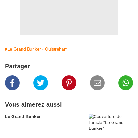
#Le Grand Bunker - Ouistreham
Partager
Vous aimerez aussi
Le Grand Bunker