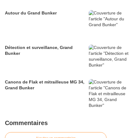
Autour du Grand Bunker
Détection et surveillance, Grand
Bunker
Canons de Flak et mitrailleuse MG 34,
Grand Bunker
Commentaires