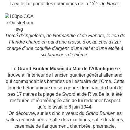
La ville fait partie des communes de la
Côte de Nacre
.
Tiercé d'Angleterre, de Normandie et de Flandre, le lion de
Flandre chargé en pal d'une crosse d'or, au chef d'azur
chargé d'une coquille d'argent, d'une nef et d'une étoile à
six branches de même.
Le
Grand Bunker Musée du Mur de l’Atlantique
se
trouve à l’intérieur de l’ancien quartier général allemand
qui commandait les batteries de l’estuaire de l’Orne. Cette
tour de béton unique en son genre, dominant du haut de
ses 17 mètres la plage de Sword et de Riva Bella, à été
restaurée et réaménagée afin de lui redonner l’aspect
qu’elle avait le 6 juin 1944.
On découvre, sur les cinq niveaux du
Grand Bunker
les
salles reconstituées : salle des machines, salle des filtres,
casemate de flanquement, chambrée, pharmacie,