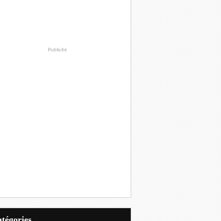
Publicité
Catégories