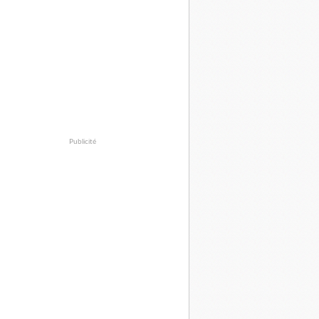
Publicité