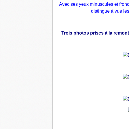
Avec ses yeux minuscules et froncés
distingue à vue les
Trois photos prises à la remont