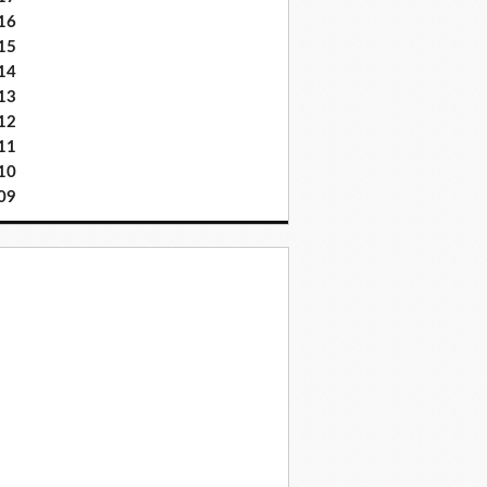
16
15
14
13
12
11
10
09