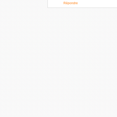
Répondre