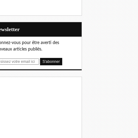
Newsletter
nnez-vous pour être averti des
veaux articles publiés.