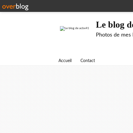
Le blog d
Photos de mes b
Accueil
Contact