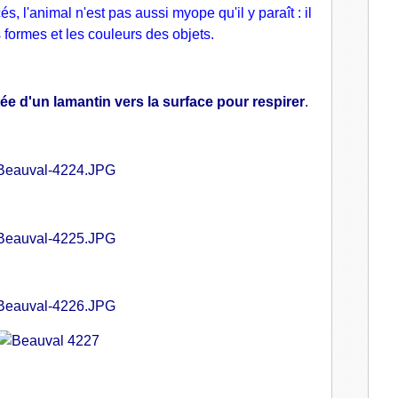
, l'animal n'est pas aussi myope qu'il y paraît : il
 formes et les couleurs des objets.
ée d'un lamantin vers la surface pour respirer
.