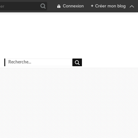
Connexion
+
Créer mon blog