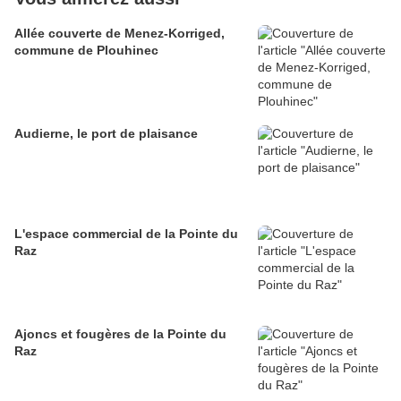
Allée couverte de Menez-Korriged,
commune de Plouhinec
Audierne, le port de plaisance
L'espace commercial de la Pointe du
Raz
Ajoncs et fougères de la Pointe du
Raz