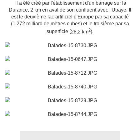
Il a été créé par l'établissement d'un barrage sur la
Durance, 2 km en aval de son confluent avec l'Ubaye. Il
est le deuxième lac artificiel d'Europe par sa capacité
(1,272 milliard de mètres cubes) et le troisième par sa
2
superficie (
28,2 km
).