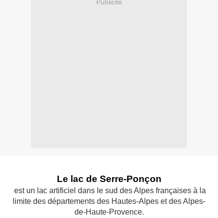
Publicité
Le lac de Serre-Ponçon
est un lac artificiel dans le sud des Alpes françaises à la
limite des départements des Hautes-Alpes et des Alpes-
de-Haute-Provence.