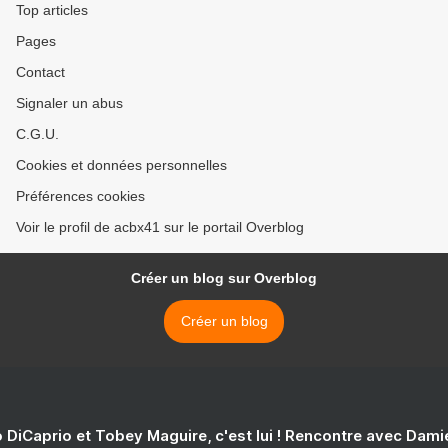
Top articles
Pages
Contact
Signaler un abus
C.G.U.
Cookies et données personnelles
Préférences cookies
Voir le profil de acbx41 sur le portail Overblog
Créer un blog sur Overblog
Créer un blog
 DiCaprio et Tobey Maguire, c'est lui ! Rencontre avec Dam