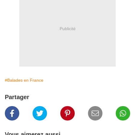
Publicité
#Balades en France
Partager
Vous aimerez aussi