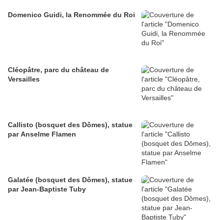
Domenico Guidi, la Renommée du Roi
Cléopâtre, parc du château de
Versailles
Callisto (bosquet des Dômes), statue
par Anselme Flamen
Galatée (bosquet des Dômes), statue
par Jean-Baptiste Tuby