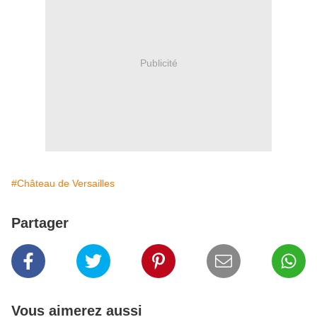
Publicité
#Château de Versailles
Partager
Vous aimerez aussi