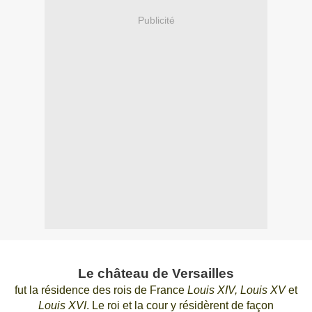
Publicité
Le château de Versailles
fut la résidence des rois de France
Louis XIV, Louis XV
et
Louis XVI
.
Le roi et la cour y résidèrent de façon