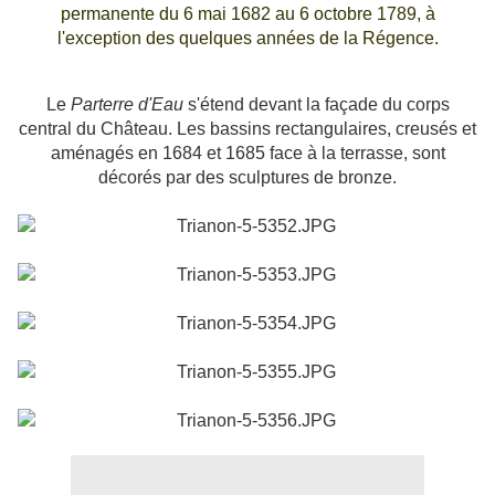
permanente du 6 mai 1682 au 6 octobre 1789, à
l'exception des quelques années de la Régence.
Le
Parterre d'Eau
s'étend devant la façade du corps
central du Château. Les bassins rectangulaires, creusés et
aménagés en 1684 et 1685 face à la terrasse, sont
décorés par des sculptures de bronze.