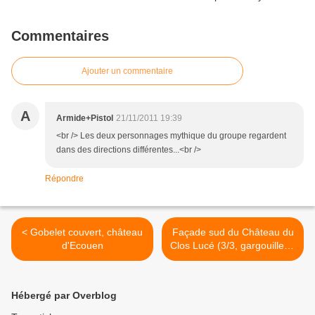
Commentaires
Ajouter un commentaire
A
Armide+Pistol
21/11/2011 19:39
<br /> Les deux personnages mythique du groupe regardent
dans des directions différentes...<br />
Répondre
< Gobelet couvert, château
Façade sud du Château du
d'Ecouen
Clos Lucé (3/3, gargouilles),
Amboise >
Hébergé par Overblog