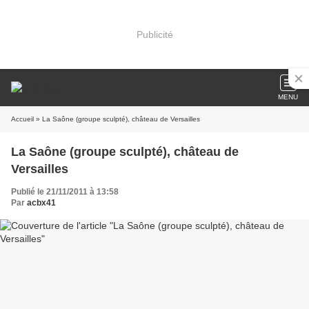
Publicité
MENU
Accueil
» La Saône (groupe sculpté), château de Versailles
La Saône (groupe sculpté), château de
Versailles
Publié le 21/11/2011 à 13:58
Par
acbx41