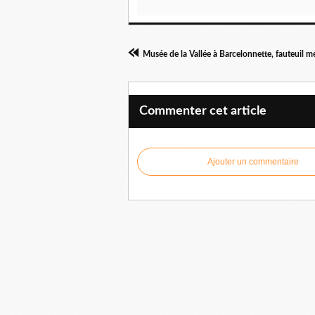
Musée de la Vallée à Barcelonnette, fauteuil m
Commenter cet article
Ajouter un commentaire