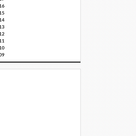
16
15
14
13
12
11
10
09