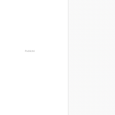
Publicité