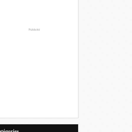
Publicité
Catégories