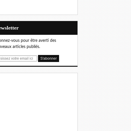
Newsletter
nnez-vous pour être averti des
veaux articles publiés.