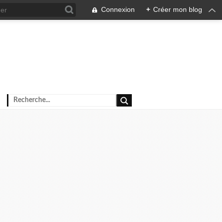
Connexion
+
Créer mon blog