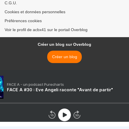
C.G.U.
Cookies et données personnelles
Préférences cookies
Voir le profil de acbx41 sur le portail Overblog
Créer un blog sur Overblog
Créer un blog
FACE A - un podcast Purecharts
FACE A #30 : Eve Angeli raconte "Avant de partir"