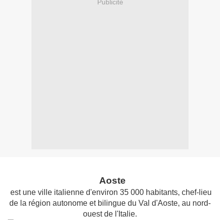
Publicité
Aoste
est une
ville italienne
d'environ 35 000 habitants, chef-lieu
de la région autonome et bilingue du
Val d'Aoste
,
au nord-
ouest de l'Italie.