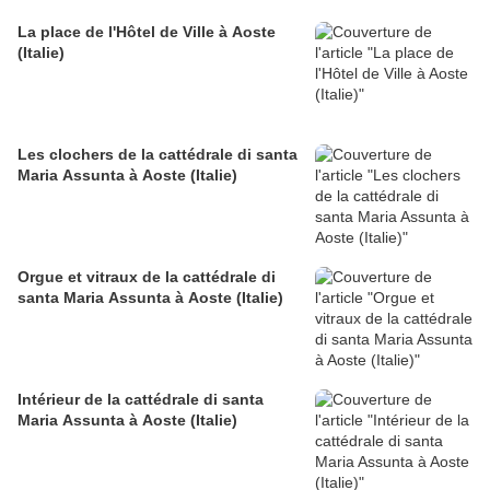
La place de l'Hôtel de Ville à Aoste
(Italie)
Les clochers de la cattédrale di santa
Maria Assunta à Aoste (Italie)
Orgue et vitraux de la cattédrale di
santa Maria Assunta à Aoste (Italie)
Intérieur de la cattédrale di santa
Maria Assunta à Aoste (Italie)