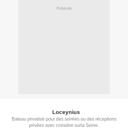
Publicité
Loceynius
Bateau privatisé pour des soirées ou des réceptions
privées avec croisière surla Seine.