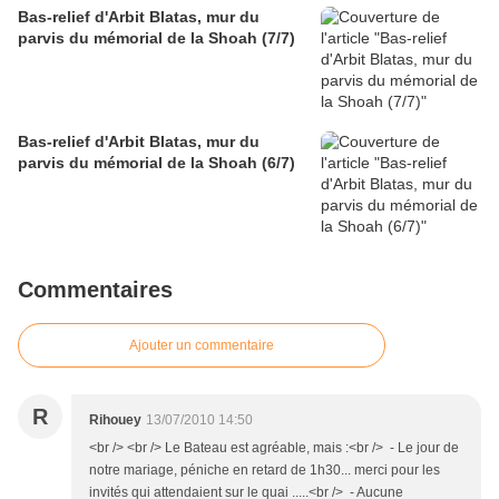
Bas-relief d'Arbit Blatas, mur du
parvis du mémorial de la Shoah (7/7)
Bas-relief d'Arbit Blatas, mur du
parvis du mémorial de la Shoah (6/7)
Commentaires
Ajouter un commentaire
R
Rihouey
13/07/2010 14:50
<br /> <br /> Le Bateau est agréable, mais :<br /> - Le jour de
notre mariage, péniche en retard de 1h30... merci pour les
invités qui attendaient sur le quai .....<br /> - Aucune