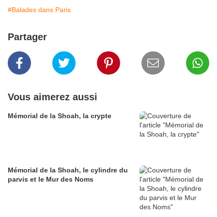
#Balades dans Paris
Partager
Vous aimerez aussi
Mémorial de la Shoah, la crypte
Mémorial de la Shoah, le cylindre du
parvis et le Mur des Noms