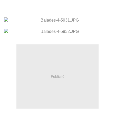
Publicité