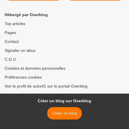
Hébergé par Overblog
Top articles
Pages
Contact
Signaler un abus
C.G.U.
Cookies et données personnelles
Préférences cookies
Voir le profil de acbx41 sur le portail Overblog
Créer un blog sur Overblog
Créer un blog