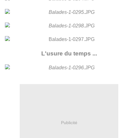
L'usure du temps ...
Publicité