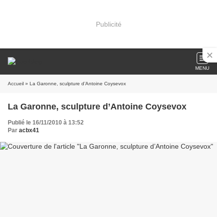
Publicité
MENU
Accueil
» La Garonne, sculpture d’Antoine Coysevox
La Garonne, sculpture d’Antoine Coysevox
Publié le 16/11/2010 à 13:52
Par
acbx41