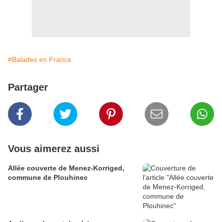
#Balades en France
Partager
Vous aimerez aussi
Allée couverte de Menez-Korriged,
commune de Plouhinec