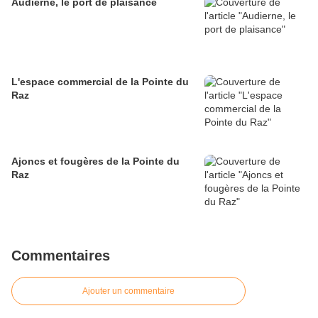
Audierne, le port de plaisance
L'espace commercial de la Pointe du
Raz
Ajoncs et fougères de la Pointe du
Raz
Commentaires
Ajouter un commentaire